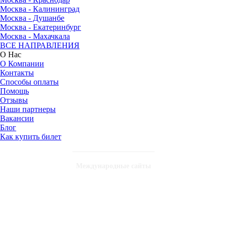
Москва - Калининград
Москва - Душанбе
Москва - Екатеринбург
Москва - Махачкала
ВСЕ НАПРАВЛЕНИЯ
О Нас
О Компании
Контакты
Способы оплаты
Помощь
Отзывы
Наши партнеры
Вакансии
Блог
Как купить билет
Международные сайты