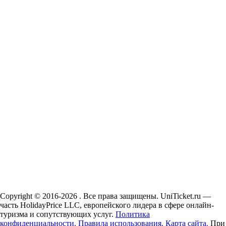
Copyright © 2016-2026 . Все права защищены. UniTicket.ru —
часть HolidayPrice LLC, европейского лидера в сфере онлайн-
туризма и сопутствующих услуг.
Политика
конфиденциальности.
Правила использования.
Карта сайта.
При