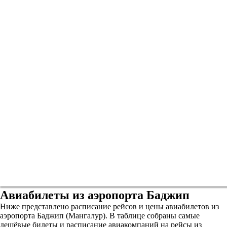
Авиабилеты из аэропорта Баджип
Ниже представлено расписание рейсов и цены авиабилетов из
аэропорта Баджип (Мангалур). В таблице собраны самые
дешёвые билеты и расписание авиакомпаний на рейсы из