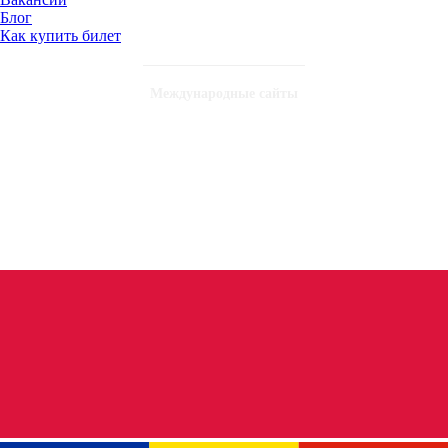
Блог
Как купить билет
Международные сайты