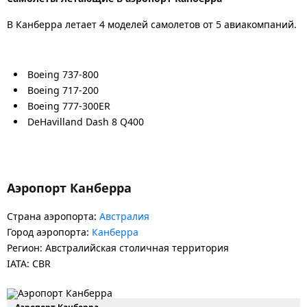
В Канберра летает 4 моделей самолетов от 5 авиакомпаний.
Boeing 737-800
Boeing 717-200
Boeing 777-300ER
DeHavilland Dash 8 Q400
Аэропорт Канберра
Страна аэропорта:
Австралия
Город аэропорта:
Канберра
Регион: Австралийская столичная территория
IATA: CBR