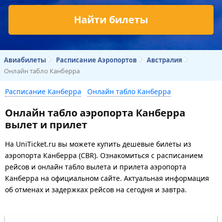
Найти билеты
Авиабилеты
Расписание Аэропортов
Австралия
Онлайн табло Канберра
Расписание Канберра
Онлайн табло Канберра
Онлайн табло аэропорта Канберра
вылет и прилет
На UniTicket.ru вы можете купить дешевые билеты из
аэропорта Канберра (CBR). Ознакомиться с расписанием
рейсов и онлайн табло вылета и прилета аэропорта
Канберра на официальном сайте. Актуальная информация
об отменах и задержках рейсов на сегодня и завтра.