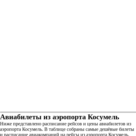
Авиабилеты из аэропорта Косумель
Ниже представлено расписание рейсов и цены авиабилетов из
аэропорта Косумель. В таблице собраны самые дешёвые билеты
и расписание авиакомпаний на рейсы из аэропорта Косумель.