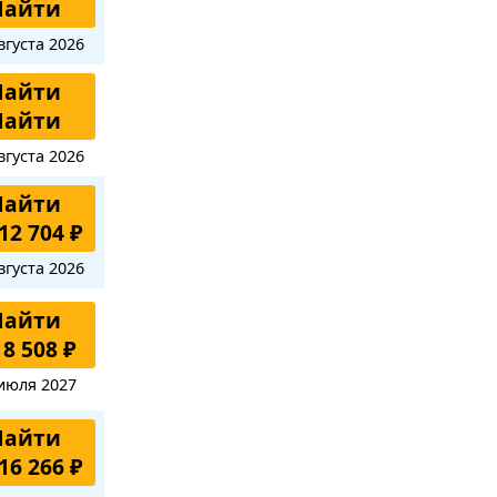
Найти
вгуста 2026
Найти
Найти
вгуста 2026
Найти
12 704 ₽
вгуста 2026
Найти
 8 508 ₽
июля 2027
Найти
16 266 ₽