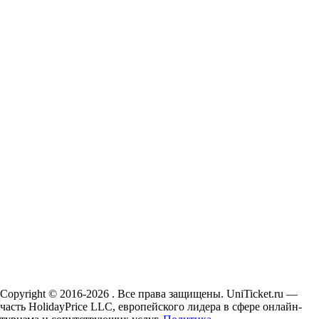
Copyright © 2016-2026 . Все права защищены. UniTicket.ru —
часть HolidayPrice LLC, европейского лидера в сфере онлайн-