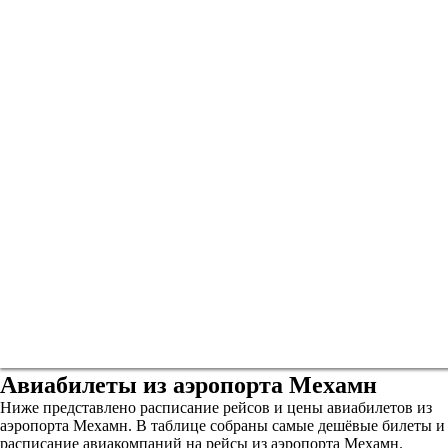
Авиабилеты из аэропорта Мехамн
Ниже представлено расписание рейсов и цены авиабилетов из
аэропорта Мехамн. В таблице собраны самые дешёвые билеты и
расписание авиакомпаний на рейсы из аэропорта Мехамн.