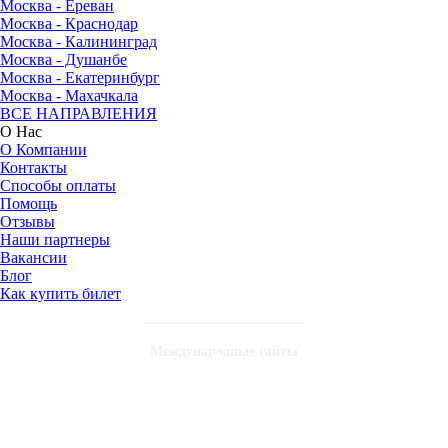
Москва - Ереван
Москва - Краснодар
Москва - Калининград
Москва - Душанбе
Москва - Екатеринбург
Москва - Махачкала
ВСЕ НАПРАВЛЕНИЯ
О Нас
О Компании
Контакты
Способы оплаты
Помощь
Отзывы
Наши партнеры
Вакансии
Блог
Как купить билет
Международные сайты