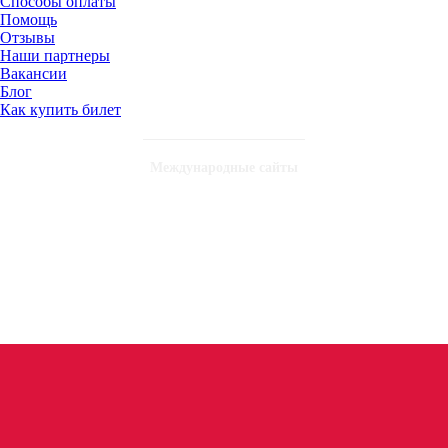
Способы оплаты
Помощь
Отзывы
Наши партнеры
Вакансии
Блог
Как купить билет
Международные сайты