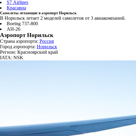
S7 Airlines
Красавиа
Самолеты летающие в аэропорт Норильск
В Норильск летает 2 моделей самолетов от 3 авиакомпаний.
Boeing 737-800
АН-26
Аэропорт Норильск
Страна аэропорта:
Россия
Город аэропорта:
Норильск
Регион: Красноярский край
IATA: NSK