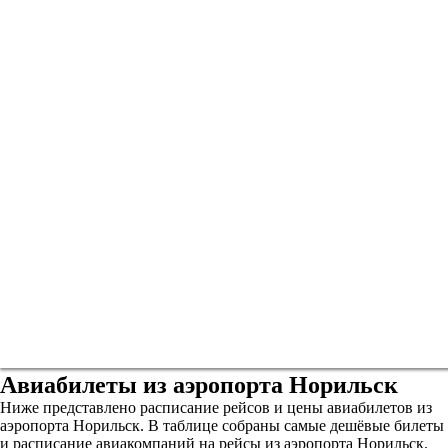
Авиабилеты из аэропорта Норильск
Ниже представлено расписание рейсов и цены авиабилетов из
аэропорта Норильск. В таблице собраны самые дешёвые билеты
и расписание авиакомпаний на рейсы из аэропорта Норильск.