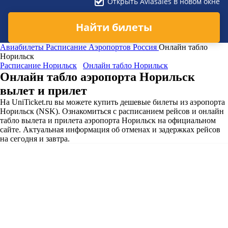
Открыть Aviasales в новом окне
Найти билеты
Авиабилеты
Расписание Аэропортов
Россия
Онлайн табло
Норильск
Расписание Норильск
Онлайн табло Норильск
Онлайн табло аэропорта Норильск
вылет и прилет
На UniTicket.ru вы можете купить дешевые билеты из аэропорта
Норильск (NSK). Ознакомиться с расписанием рейсов и онлайн
табло вылета и прилета аэропорта Норильск на официальном
сайте. Актуальная информация об отменах и задержках рейсов
на сегодня и завтра.