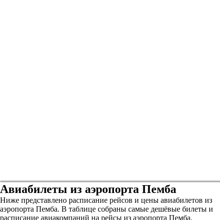
Авиабилеты из аэропорта Пемба
Ниже представлено расписание рейсов и цены авиабилетов из
аэропорта Пемба. В таблице собраны самые дешёвые билеты и
расписание авиакомпаний на рейсы из аэропорта Пемба.