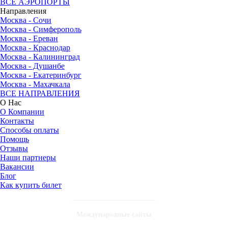
ВСЕ АЭРОПОРТЫ
Направления
Москва - Сочи
Москва - Симферополь
Москва - Ереван
Москва - Краснодар
Москва - Калининград
Москва - Душанбе
Москва - Екатеринбург
Москва - Махачкала
ВСЕ НАПРАВЛЕНИЯ
О Нас
О Компании
Контакты
Способы оплаты
Помощь
Отзывы
Наши партнеры
Вакансии
Блог
Как купить билет
Международные сайты