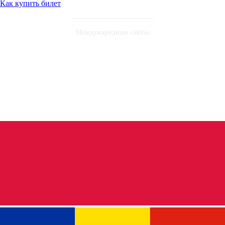
Как купить билет
Международные сайты