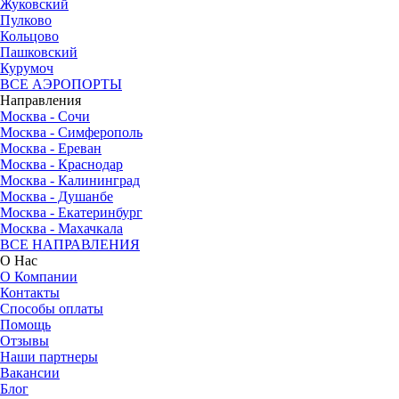
Жуковский
Пулково
Кольцово
Пашковский
Курумоч
ВСЕ АЭРОПОРТЫ
Направления
Москва - Сочи
Москва - Симферополь
Москва - Ереван
Москва - Краснодар
Москва - Калининград
Москва - Душанбе
Москва - Екатеринбург
Москва - Махачкала
ВСЕ НАПРАВЛЕНИЯ
О Нас
О Компании
Контакты
Способы оплаты
Помощь
Отзывы
Наши партнеры
Вакансии
Блог