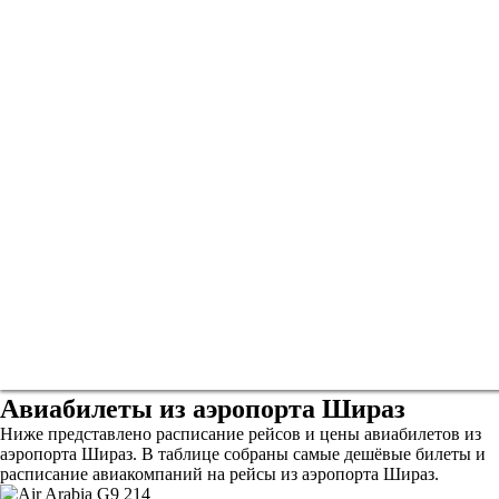
Авиабилеты из аэропорта Шираз
Ниже представлено расписание рейсов и цены авиабилетов из
аэропорта Шираз. В таблице собраны самые дешёвые билеты и
расписание авиакомпаний на рейсы из аэропорта Шираз.