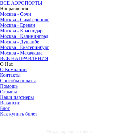
ВСЕ АЭРОПОРТЫ
Направления
Москва - Сочи
Москва - Симферополь
Москва - Ереван
Москва - Краснодар
Москва - Калининград
Москва - Душанбе
Москва - Екатеринбург
Москва - Махачкала
ВСЕ НАПРАВЛЕНИЯ
О Нас
О Компании
Контакты
Способы оплаты
Помощь
Отзывы
Наши партнеры
Вакансии
Блог
Как купить билет
Международные сайты