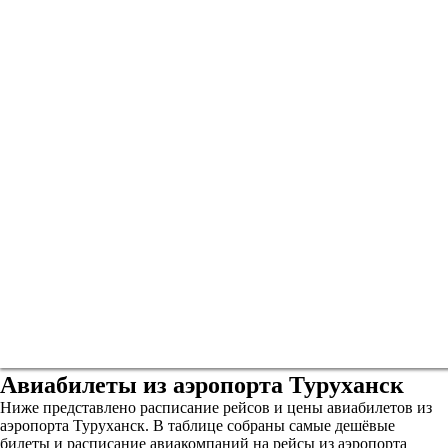
Авиабилеты из аэропорта Туруханск
Ниже представлено расписание рейсов и цены авиабилетов из
аэропорта Туруханск. В таблице собраны самые дешёвые
билеты и расписание авиакомпаний на рейсы из аэропорта