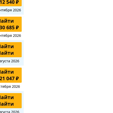
12 540 ₽
нтября 2026
Найти
30 685 ₽
нтября 2026
Найти
Найти
вгуста 2026
Найти
21 047 ₽
ктября 2026
Найти
Найти
вгуста 2026