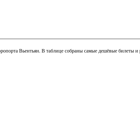
эропорта Вьентьян. В таблице собраны самые дешёвые билеты и 