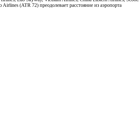
Airlines (ATR 72) преодолевает расстояние из аэропорта