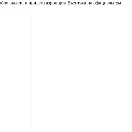
табло вылета и прилета аэропорта Вьентьян на официальном