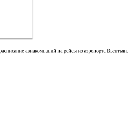
расписание авиакомпаний на рейсы из аэропорта Вьентьян.