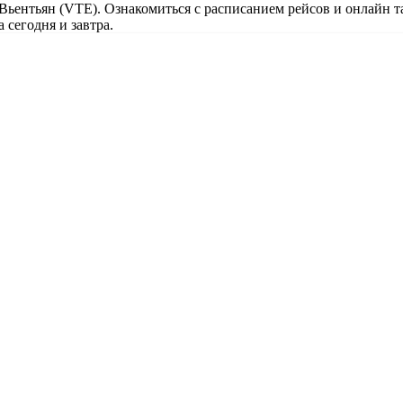
 Вьентьян (VTE). Ознакомиться с расписанием рейсов и онлайн 
 сегодня и завтра.