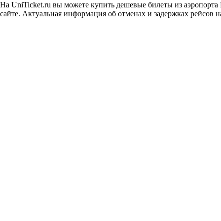
На UniTicket.ru вы можете купить дешевые билеты из аэропорта
сайте. Актуальная информация об отменах и задержках рейсов на