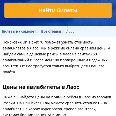
Найти билеты
Билеты на самолёт
Все страны
Лаос
Поисковик UniTicket.ru поможет узнать стоимость
авиабилетов в Лаос. Мы в режиме онлайн сравним цены и
найдем самые дешевые рейсы в Лаос на сайтах 750
авиакомпаний и более чем 100 проверенных и надежных
агентств. От Вас требуется только выбрать даты вашего
полёта.
Цены на авиабилеты в Лаос
Ниже вы найдете цены на прямые рейсы в Лаос из городов
России. На UniTicket.ru вы можете сравнить стоимость на
авиабилеты в кассах аэропортов, тревел-агентсвах,
системах бронирования за 5 минут.