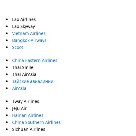
Lao Airlines
Lao Skyway
Vietnam Airlines
Bangkok Airways
Scoot
China Eastern Airlines
Thai Smile
Thai AirAsia
Тайские авиалинии
AirAsia
Tway Airlines
Jeju Air
Hainan Airlines
China Southern Airlines
Sichuan Airlines