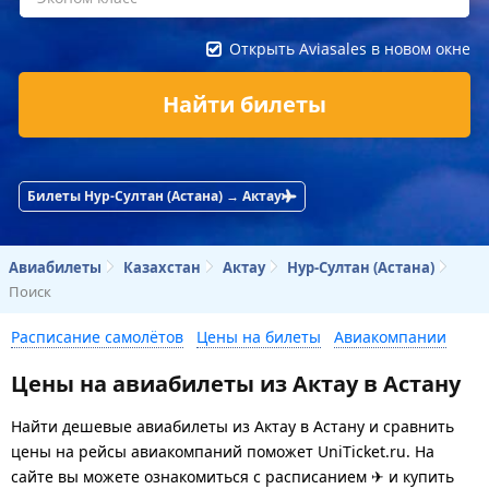
Открыть Aviasales в новом окне
Найти билеты
Билеты Нур-Султан (Астана) → Актау
Авиабилеты
Казахстан
Актау
Нур-Султан (Астана)
Поиск
Расписание самолётов
Цены на билеты
Авиакомпании
Цены на авиабилеты из Актау в Астану
Найти дешевые авиабилеты из Актау в Астану и сравнить
цены на рейсы авиакомпаний поможет UniTicket.ru. На
сайте вы можете ознакомиться с расписанием ✈ и купить