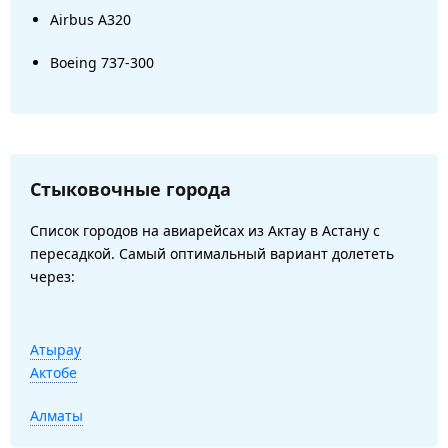
Airbus A320
Boeing 737-300
Стыковочные города
Список городов на авиарейсах из Актау в Астану с
пересадкой. Самый оптимальный вариант долететь
через:
Атырау
Актобе
Алматы