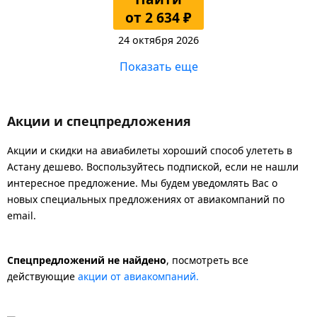
от 2 634 ₽
24 октября 2026
Показать еще
Акции и спецпредложения
Акции и скидки на авиабилеты хороший способ улететь в
Астану дешево. Воспользуйтесь подпиской, если не нашли
интересное предложение. Мы будем уведомлять Вас о
новых специальных предложениях от авиакомпаний по
email.
Спецпредложений не найдено
, посмотреть все
действующие
акции от авиакомпаний.