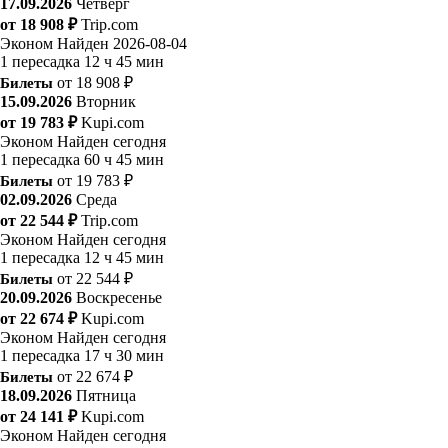
17.09.2026
Четверг
от 18 908 ₽
Trip.com
Эконом
Найден 2026-08-04
1 пересадка
12 ч 45 мин
Билеты
от 18 908 ₽
15.09.2026
Вторник
от 19 783 ₽
Kupi.com
Эконом
Найден сегодня
1 пересадка
60 ч 45 мин
Билеты
от 19 783 ₽
02.09.2026
Среда
от 22 544 ₽
Trip.com
Эконом
Найден сегодня
1 пересадка
12 ч 45 мин
Билеты
от 22 544 ₽
20.09.2026
Воскресенье
от 22 674 ₽
Kupi.com
Эконом
Найден сегодня
1 пересадка
17 ч 30 мин
Билеты
от 22 674 ₽
18.09.2026
Пятница
от 24 141 ₽
Kupi.com
Эконом
Найден сегодня