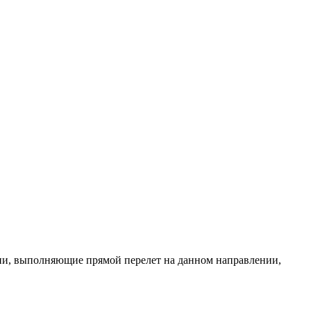
ании, выполняющие прямой перелет на данном направлении,