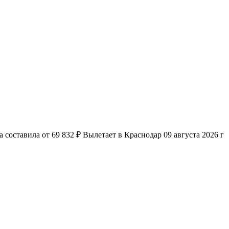
составила от 69 832 ₽ Вылетает в Краснодар 09 августа 2026 г