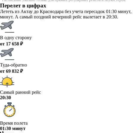
Перелет в цифрах
Лететь из Актау до Краснодара без учета пересадок 01:30 минут
минут. А самый поздний вечерний рейс вылетает в 20:30.
В одну сторону
от 17 658 ₽
Туда-обратно
от 69 832 ₽
Самый ранний рейс
20:30
Время полета
01:30 минут