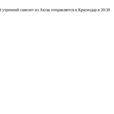
й утренний самолет из Актау отправляется в Краснодар в 20:30