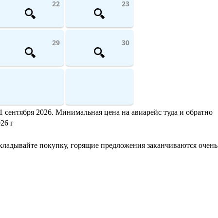
22
23
29
30
1 сентября 2026. Минимальная цена на авиарейс туда и обратно
26 г
ткладывайте покупку, горящие предложения заканчиваются очень