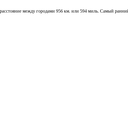
, расстояние между городами 956 км. или 594 миль. Самый ранни