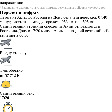
направлению.
*Расписание указано только для прямых регулярных рейсов и лоукостеров.
Перелет в цифрах
Лететь из Актау до Ростова-на-Дону без учета пересадок 07:40
минут, расстояние между городами 958 км. или 595 миль.
Самый ранний утренний самолет из Актау отправляется в
Ростов-на-Дону в 17:20 минут. А самый поздний вечерний рейс
вылетает в 00:30.
В одну сторону
Туда-обратно
от 57 712 ₽
Самый ранний рейс
17:20