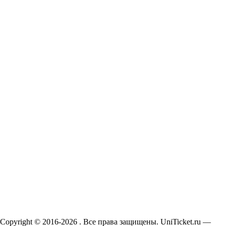
Copyright © 2016-2026 . Все права защищены. UniTicket.ru —