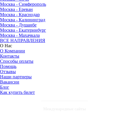
Москва - Симферополь
Москва - Ереван
Москва - Краснодар
Москва - Калининград
Москва - Душанбе
Москва - Екатеринбург
Москва - Махачкала
ВСЕ НАПРАВЛЕНИЯ
О Нас
О Компании
Контакты
Способы оплаты
Помощь
Отзывы
Наши партнеры
Вакансии
Блог
Как купить билет
Международные сайты