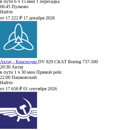
в пути
6 ч 15 мин
1 пересадка
06:45
Пулково
Найти
от 17 222 ₽
17 декабря 2026
Актау - Краснодар
DV 829
СКАТ
Boeing 737-500
20:30
Актау
в пути
1 ч 30 мин
Прямой рейс
22:00
Пашковский
Найти
от 17 658 ₽
01 сентября 2026