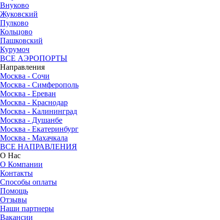
Внуково
Жуковский
Пулково
Кольцово
Пашковский
Курумоч
ВСЕ АЭРОПОРТЫ
Направления
Москва - Сочи
Москва - Симферополь
Москва - Ереван
Москва - Краснодар
Москва - Калининград
Москва - Душанбе
Москва - Екатеринбург
Москва - Махачкала
ВСЕ НАПРАВЛЕНИЯ
О Нас
О Компании
Контакты
Способы оплаты
Помощь
Отзывы
Наши партнеры
Вакансии