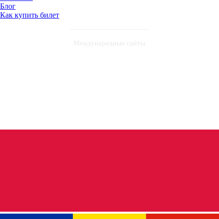
Блог
Как купить билет
Международные сайты