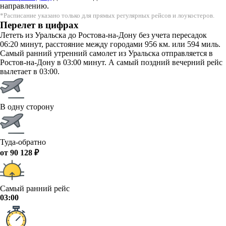
направлению.
*Расписание указано только для прямых регулярных рейсов и лоукостеров.
Перелет в цифрах
Лететь из Уральска до Ростова-на-Дону без учета пересадок
06:20 минут, расстояние между городами 956 км. или 594 миль.
Самый ранний утренний самолет из Уральска отправляется в
Ростов-на-Дону в 03:00 минут. А самый поздний вечерний рейс
вылетает в 03:00.
В одну сторону
Туда-обратно
от 90 128 ₽
Самый ранний рейс
03:00