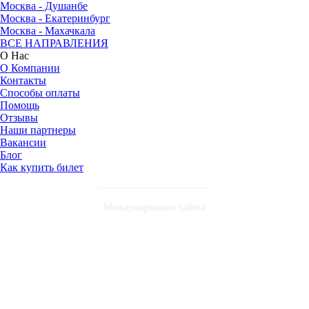
Москва - Душанбе
Москва - Екатеринбург
Москва - Махачкала
ВСЕ НАПРАВЛЕНИЯ
О Нас
О Компании
Контакты
Способы оплаты
Помощь
Отзывы
Наши партнеры
Вакансии
Блог
Как купить билет
Международные сайты