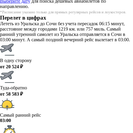
Выберите дату
для поиска дешевых авиабилетов по
направлению.
*Расписание указано только для прямых регулярных рейсов и лоукостеров.
Перелет в цифрах
Лететь из Уральска до Сочи без учета пересадок 06:15 минут,
расстояние между городами 1219 км. или 757 миль. Самый
ранний утренний самолет из Уральска отправляется в Сочи в
03:00 минут. А самый поздний вечерний рейс вылетает в 03:00.
В одну сторону
от 20 524 ₽
Туда-обратно
от 58 583 ₽
Самый ранний рейс
03:00