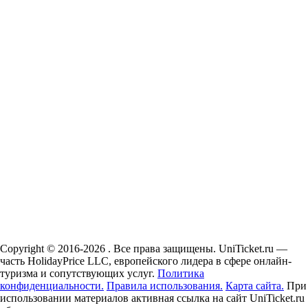
Copyright © 2016-2026 . Все права защищены. UniTicket.ru —
часть HolidayPrice LLC, европейского лидера в сфере онлайн-
туризма и сопутствующих услуг.
Политика
конфиденциальности.
Правила использования.
Карта сайта.
При
использовании материалов активная ссылка на сайт UniTicket.ru