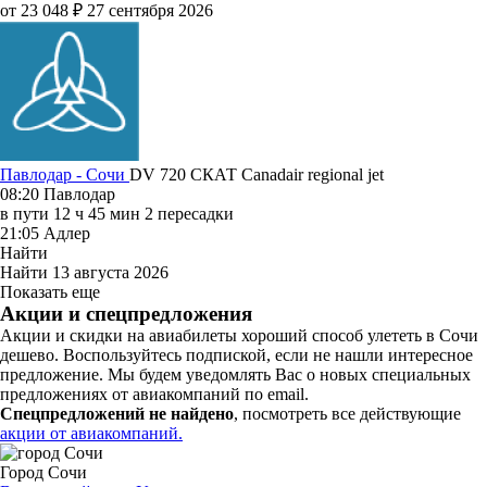
от 23 048 ₽
27 сентября 2026
Павлодар - Сочи
DV 720
СКАТ
Canadair regional jet
08:20
Павлодар
в пути
12 ч 45 мин
2 пересадки
21:05
Адлер
Найти
Найти
13 августа 2026
Показать еще
Акции и спецпредложения
Акции и скидки на авиабилеты хороший способ улететь в Сочи
дешево. Воспользуйтесь подпиской, если не нашли интересное
предложение. Мы будем уведомлять Вас о новых специальных
предложениях от авиакомпаний по email.
Спецпредложений не найдено
, посмотреть все действующие
акции от авиакомпаний.
Город Сочи