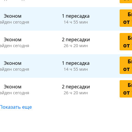
Б
Эконом
1 пересадка
от 
айден сегодня
14 ч 55 мин
Б
Эконом
2 пересадки
от 
айден сегодня
26 ч 20 мин
Б
Эконом
1 пересадка
от 
айден сегодня
14 ч 55 мин
Б
Эконом
2 пересадки
от 
айден сегодня
26 ч 20 мин
Показать еще