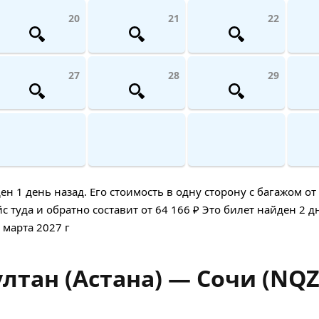
20
21
22
27
28
29
 1 день назад. Его стоимость в одну сторону с багажом от 
туда и обратно составит от 64 166 ₽ Это билет найден 2 дн
 марта 2027 г
лтан (Астана) — Сочи (NQZ