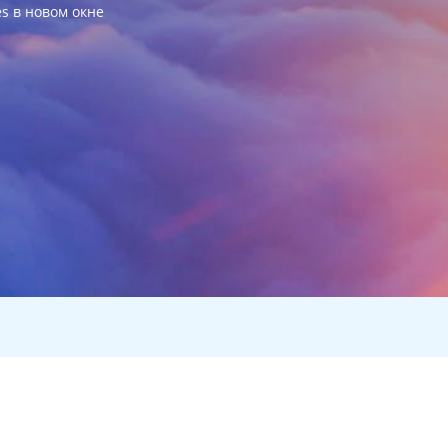
es в новом окне