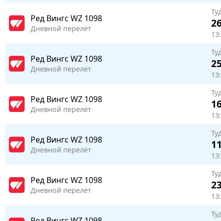
Ту
Ред Вингс
WZ 1098
26
Дневной перелёт
13
Ту
Ред Вингс
WZ 1098
25
Дневной перелёт
13
Ту
Ред Вингс
WZ 1098
16
Дневной перелёт
13
Ту
Ред Вингс
WZ 1098
11
Дневной перелёт
13
Ту
Ред Вингс
WZ 1098
23
Дневной перелёт
13
Ту
Ред Вингс
WZ 1098