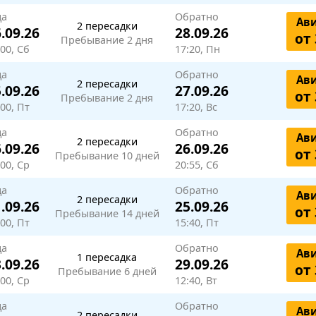
да
Обратно
Ав
2 пересадки
.09.26
28.09.26
от 
Пребывание 2 дня
:00, Сб
17:20, Пн
да
Обратно
Ав
2 пересадки
.09.26
27.09.26
от 
Пребывание 2 дня
:00, Пт
17:20, Вс
да
Обратно
Ав
2 пересадки
.09.26
26.09.26
от 
Пребывание 10 дней
:00, Ср
20:55, Сб
да
Обратно
Ав
2 пересадки
.09.26
25.09.26
от 
Пребывание 14 дней
:00, Пт
15:40, Пт
да
Обратно
Ав
1 пересадка
.09.26
29.09.26
от 
Пребывание 6 дней
:00, Ср
12:40, Вт
да
Обратно
Ав
2 пересадки