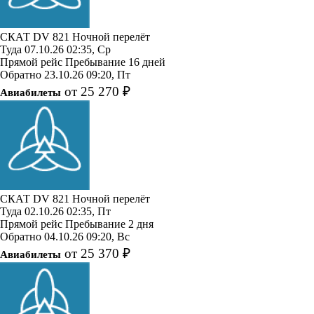
СКАТ
DV 821
Ночной перелёт
Туда
07.10.26
02:35, Ср
Прямой рейс
Пребывание 16 дней
Обратно
23.10.26
09:20, Пт
от 25 270 ₽
Авиабилеты
СКАТ
DV 821
Ночной перелёт
Туда
02.10.26
02:35, Пт
Прямой рейс
Пребывание 2 дня
Обратно
04.10.26
09:20, Вс
от 25 370 ₽
Авиабилеты