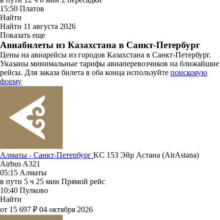
15:50
Платов
Найти
Найти
11 августа 2026
Показать еще
Авиабилеты из Казахстана в Санкт-Петербург
Цены на авиарейсы из городов Казахстана в Санкт-Петербург.
Указаны минимальные тарифы авиаперевозчиков на ближайшие
рейсы. Для заказа билета в оба конца используйте
поисковую
форму
Алматы - Санкт-Петербург
KC 153
Эйр Астана (AirAstana)
Airbus A321
05:15
Алматы
в пути
5 ч 25 мин
Прямой рейс
10:40
Пулково
Найти
от 15 697 ₽
04 октября 2026