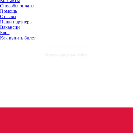
Контакты
Способы оплаты
Помощь
Отзывы
Наши партнеры
Вакансии
Блог
Как купить билет
Международные сайты