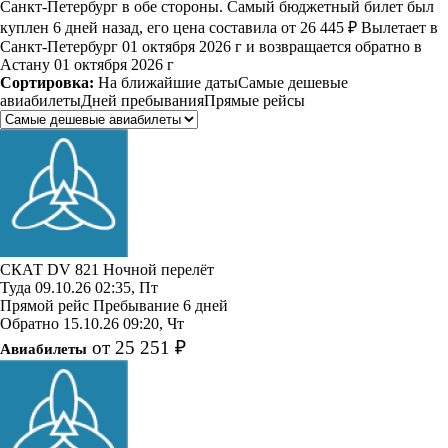
Санкт-Петербург в обе стороны. Самый бюджетный билет был
куплен 6 дней назад, его цена составила от 26 445 ₽ Вылетает в
Санкт-Петербург 01 октября 2026 г и возвращается обратно в
Астану 01 октября 2026 г
Сортировка:
На ближайшие даты
Самые дешевые
авиабилеты
Дней пребывания
Прямые рейсы
СКАТ
DV 821
Ночной перелёт
Туда
09.10.26
02:35, Пт
Прямой рейс
Пребывание 6 дней
Обратно
15.10.26
09:20, Чт
от 25 251 ₽
Авиабилеты