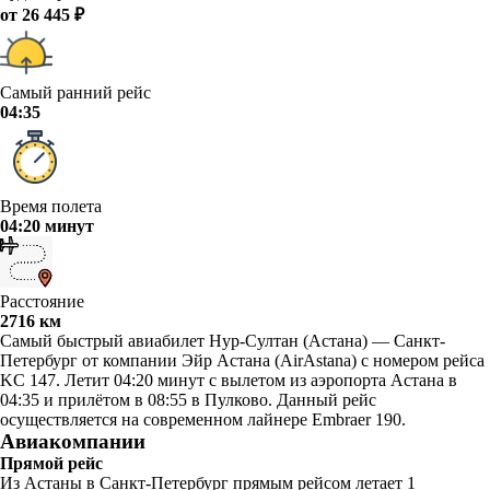
от 26 445 ₽
Самый ранний рейс
04:35
Время полета
04:20 минут
Расстояние
2716 км
Самый быстрый авиабилет Нур-Султан (Астана) — Санкт-
Петербург от компании Эйр Астана (AirAstana) с номером рейса
KC 147. Летит 04:20 минут с вылетом из аэропорта Астана в
04:35 и прилётом в 08:55 в Пулково. Данный рейс
осуществляется на современном лайнере Embraer 190.
Авиакомпании
Прямой рейс
Из Астаны в Санкт-Петербург прямым рейсом летает 1