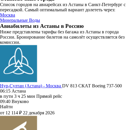
Список городов на авиарейсах из Астаны в Санкт-Петербург с
пересадкой. Самый оптимальный вариант долететь через:
Москва
Минеральные Воды
Авиабилеты из Астаны в Россию
Ниже представлены тарифы без багажа из Астаны в города
России. Бронирование билетов на самолёт осуществляется без
комиссии.
Нур-Султан (Астана) - Москва
DV 813
СКАТ
Boeing 737-500
06:15
Астана
в пути
3 ч 25 мин
Прямой рейс
09:40
Внуково
Найти
от 12 114 ₽
22 декабря 2026