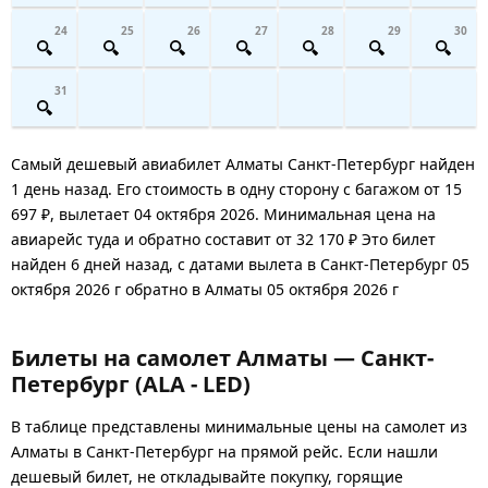
24
25
26
27
28
29
30
31
Самый дешевый авиабилет Алматы Санкт-Петербург найден
1 день назад. Его стоимость в одну сторону с багажом от 15
697 ₽, вылетает 04 октября 2026. Минимальная цена на
авиарейс туда и обратно составит от 32 170 ₽ Это билет
найден 6 дней назад, с датами вылета в Санкт-Петербург 05
октября 2026 г обратно в Алматы 05 октября 2026 г
Билеты на самолет Алматы — Санкт-
Петербург (ALA - LED)
В таблице представлены минимальные цены на самолет из
Алматы в Санкт-Петербург на прямой рейс. Если нашли
дешевый билет, не откладывайте покупку, горящие