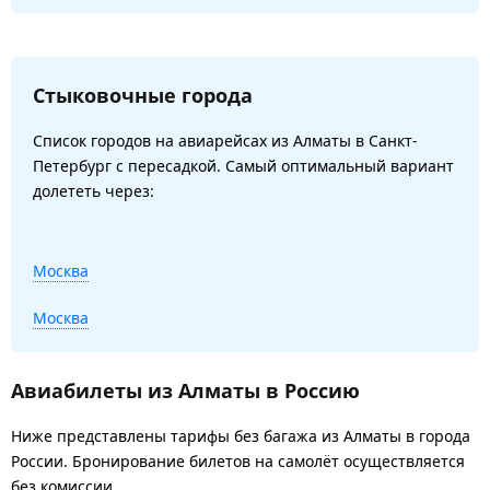
Стыковочные города
Список городов на авиарейсах из Алматы в Санкт-
Петербург с пересадкой. Самый оптимальный вариант
долететь через:
Москва
Москва
Авиабилеты из Алматы в Россию
Ниже представлены тарифы без багажа из Алматы в города
России. Бронирование билетов на самолёт осуществляется
без комиссии.