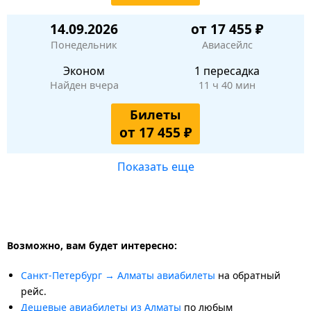
14.09.2026
от 17 455 ₽
Понедельник
Авиасейлс
Эконом
1 пересадка
Найден вчера
11 ч 40 мин
Билеты
от 17 455 ₽
Показать еще
Возможно, вам будет интересно:
Санкт-Петербург → Алматы авиабилеты
на обратный
рейс.
Дешевые авиабилеты из Алматы
по любым