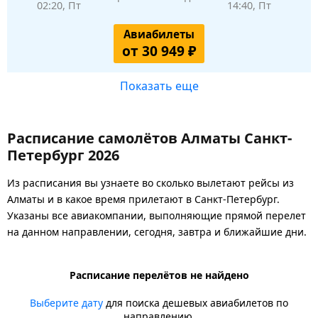
02:20, Пт
14:40, Пт
Авиабилеты
от 30 949 ₽
Показать еще
Расписание самолётов Алматы Санкт-
Петербург 2026
Из расписания вы узнаете во сколько вылетают рейсы из
Алматы и в какое время прилетают в Санкт-Петербург.
Указаны все авиакомпании, выполняющие прямой перелет
на данном направлении, сегодня, завтра и ближайшие дни.
Расписание перелётов не найдено
Выберите дату
для поиска дешевых авиабилетов по
направлению.