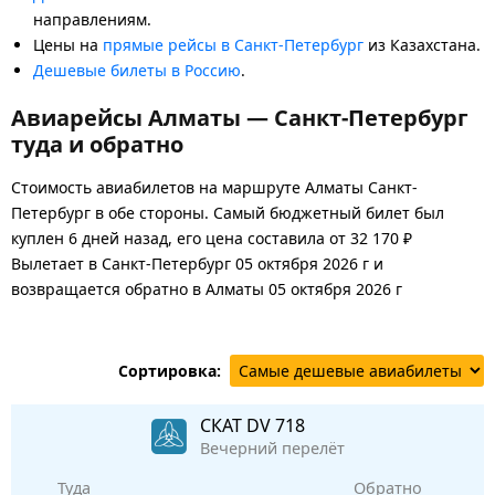
направлениям.
Цены на
прямые рейсы в Санкт-Петербург
из Казахстана.
Дешевые билеты в Россию
.
Авиарейсы Алматы — Санкт-Петербург
туда и обратно
Стоимость авиабилетов на маршруте Алматы Санкт-
Петербург в обе стороны. Самый бюджетный билет был
куплен 6 дней назад, его цена составила от 32 170 ₽
Вылетает в Санкт-Петербург 05 октября 2026 г и
возвращается обратно в Алматы 05 октября 2026 г
Сортировка:
СКАТ
DV 718
Вечерний перелёт
Туда
Обратно