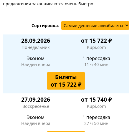
предложения заканчиваются очень быстро.
Сортировка:
28.09.2026
от 15 722 ₽
Понедельник
Kupi.com
Эконом
1 пересадка
Найден вчера
11 ч 40 мин
Билеты
от 15 722 ₽
27.09.2026
от 15 740 ₽
Воскресенье
Kupi.com
Эконом
1 пересадка
Найден вчера
27 ч 50 мин