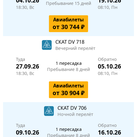
04.10.26
19.10.26
Пребывание 15 дней
18:30, Вс
08:10, Пн
Авиабилеты
от 30 744 ₽
СКАТ
DV 718
Вечерний перелёт
Туда
Обратно
1 пересадка
27.09.26
05.10.26
Пребывание 8 дней
18:30, Вс
08:10, Пн
Авиабилеты
от 30 904 ₽
СКАТ
DV 706
Ночной перелёт
Туда
Обратно
1 пересадка
09.10.26
16.10.26
Пребывание 8 дней