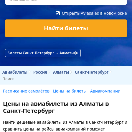
Открыть Aviasales в новом окне
Найти билеты
Билеты Санкт-Петербург → Алматы
Авиабилеты
Россия
Алматы
Санкт-Петербург
Поиск
Расписание самолётов
Цены на билеты
Авиакомпании
Цены на авиабилеты из Алматы в
Санкт-Петербург
Найти дешевые авиабилеты из Алматы в Санкт-Петербург и
сравнить цены на рейсы авиакомпаний поможет