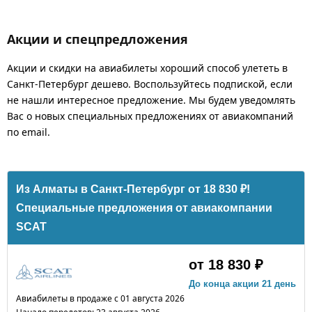
Акции и спецпредложения
Акции и скидки на авиабилеты хороший способ улететь в
Санкт-Петербург дешево. Воспользуйтесь подпиской, если
не нашли интересное предложение. Мы будем уведомлять
Вас о новых специальных предложениях от авиакомпаний
по email.
Из Алматы в Санкт-Петербург от 18 830 ₽!
Специальные предложения от авиакомпании
SCAT
от 18 830 ₽
До конца акции 21 день
Авиабилеты в продаже с 01 августа 2026