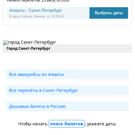
Начало перелетов: 23 августа 2026
Алматы - Санкт-Петербург
Выбрать даты
В одну сторону, Эконом - от 18 830 ₽
Город Санкт-Петербург
Все авиарейсы из Алматы
Все перелёты в Санкт-Петербург
Дешевые билеты в Россию
Чтобы начать
поиск билетов
, укажите даты.