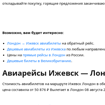
откладывайте покупку, горящие предложения заканчивают
Возможно, вам будет интересно:
Лондон → Ижевск авиабилеты
на обратный рейс.
Дешевые авиабилеты из Ижевска
по любым направлен
Цены на
прямые рейсы в Лондон
из России.
Дешевые билеты в Великобританию
.
Авиарейсы Ижевск — Лон
Стоимость авиабилетов на маршруте Ижевск Лондон в обе
цена составила от 50 876 ₽ Вылетает в Лондон 08 августа 