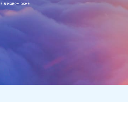
es в новом окне