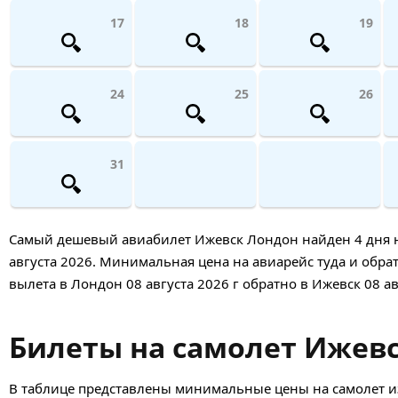
17
18
19
24
25
26
31
Самый дешевый авиабилет Ижевск Лондон найден 4 дня наз
августа 2026. Минимальная цена на авиарейс туда и обратн
вылета в Лондон 08 августа 2026 г обратно в Ижевск 08 ав
Билеты на самолет Ижевск
В таблице представлены минимальные цены на самолет из