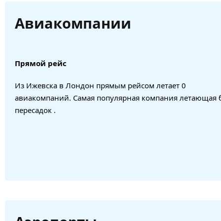
Авиакомпании
Прямой рейс
Из Ижевска в Лондон прямым рейсом летает 0
авиакомпаний. Самая популярная компания летающая 
пересадок .