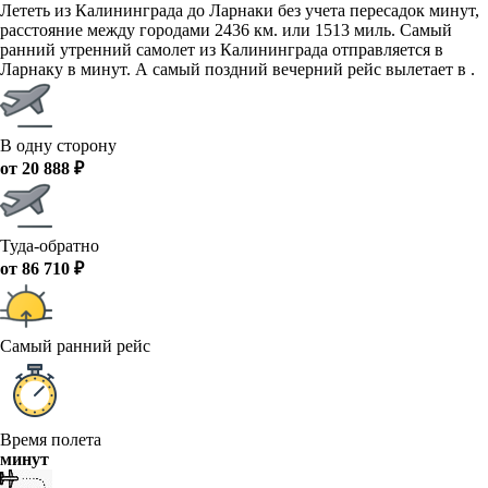
Лететь из Калининграда до Ларнаки без учета пересадок минут,
расстояние между городами 2436 км. или 1513 миль. Самый
ранний утренний самолет из Калининграда отправляется в
Ларнаку в минут. А самый поздний вечерний рейс вылетает в .
В одну сторону
от 20 888 ₽
Туда-обратно
от 86 710 ₽
Самый ранний рейс
Время полета
минут