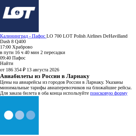
Калининград - Пафос
LO 700
LOT Polish Airlines
DeHavilland
Dash 8 Q400
17:00
Храброво
в пути
16 ч 40 мин
2 пересадки
09:40
Пафос
Найти
от 186 354 ₽
13 августа 2026
Авиабилеты из России в Ларнаку
Цены на авиарейсы из городов России в Ларнаку. Указаны
минимальные тарифы авиаперевозчиков на ближайшие рейсы.
Для заказа билета в оба конца используйте
поисковую форму