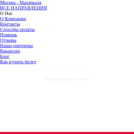
Москва - Махачкала
ВСЕ НАПРАВЛЕНИЯ
О Нас
О Компании
Контакты
Способы оплаты
Помощь
Отзывы
Наши партнеры
Вакансии
Блог
Как купить билет
Международные сайты