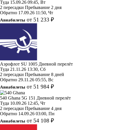
Туда
15.09.26
09:45, Вт
2 пересадки
Пребывание 2 дня
Обратно
17.09.26
11:50, Чт
от 51 233 ₽
Авиабилеты
Аэрофлот
SU 1005
Дневной перелёт
Туда
21.11.26
13:30, Сб
2 пересадки
Пребывание 8 дней
Обратно
29.11.26
05:55, Вс
от 51 984 ₽
Авиабилеты
540 Ghana
5G 151
Дневной перелёт
Туда
10.09.26
12:45, Чт
2 пересадки
Пребывание 4 дня
Обратно
14.09.26
03:00, Пн
от 54 108 ₽
Авиабилеты