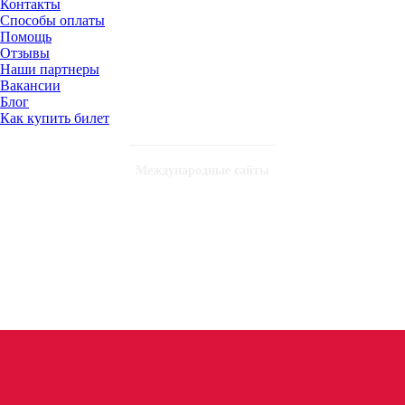
Контакты
Способы оплаты
Помощь
Отзывы
Наши партнеры
Вакансии
Блог
Как купить билет
Международные сайты