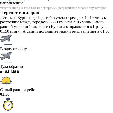
направлению.
*Расписание указано только для прямых регулярных рейсов и лоукостеров.
Перелет в цифрах
Лететь из Кургана до Праги без учета пересадок 14:10 минут,
расстояние между городами 3389 км. или 2105 миль. Самый
ранний утренний самолет из Кургана отправляется в Прагу в
01:50 минут. А самый поздний вечерний рейс вылетает в 01:50.
В одну сторону
Туда-обратно
от 84 148 ₽
Самый ранний рейс
01:50