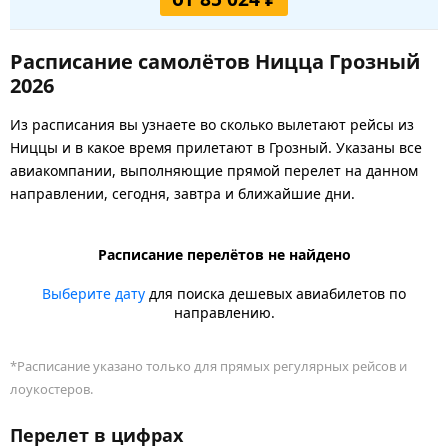
Расписание самолётов Ницца Грозный
2026
Из расписания вы узнаете во сколько вылетают рейсы из
Ниццы и в какое время прилетают в Грозный. Указаны все
авиакомпании, выполняющие прямой перелет на данном
направлении, сегодня, завтра и ближайшие дни.
Расписание перелётов не найдено
Выберите дату
для поиска дешевых авиабилетов по
направлению.
*Расписание указано только для прямых регулярных рейсов и
лоукостеров.
Перелет в цифрах