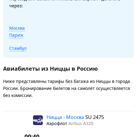
через:
Москва
Париж
Стамбул
Авиабилеты из Ниццы в Россию
Ниже представлены тарифы без багажа из Ниццы в города
России. Бронирование билетов на самолёт осуществляется
без комиссии.
Ницца - Москва
SU 2475
Аэрофлот
Airbus A320
00:40