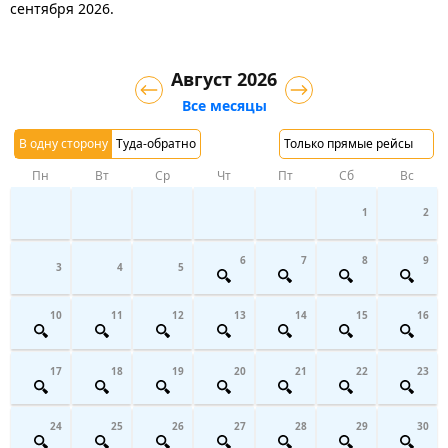
сентября 2026.
Август 2026
Все месяцы
В одну сторону
Туда-обратно
Только прямые рейсы
Пн
Вт
Ср
Чт
Пт
Сб
Вс
1
2
6
7
8
9
3
4
5
10
11
12
13
14
15
16
17
18
19
20
21
22
23
24
25
26
27
28
29
30