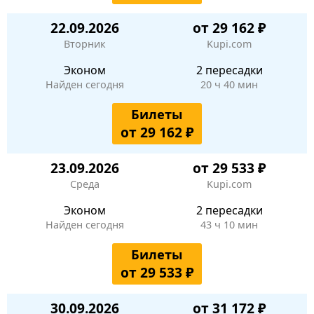
22.09.2026
от 29 162 ₽
Вторник
Kupi.com
Эконом
2 пересадки
Найден сегодня
20 ч 40 мин
Билеты
от 29 162 ₽
23.09.2026
от 29 533 ₽
Среда
Kupi.com
Эконом
2 пересадки
Найден сегодня
43 ч 10 мин
Билеты
от 29 533 ₽
30.09.2026
от 31 172 ₽