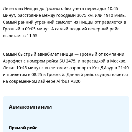
Лететь из Ниццы до Грозного без учета пересадок 10:45
минут, расстояние между городами 3075 км. или 1910 миль.
Самый ранний утренний самолет из Ниццы отправляется в
Грозный в 09:05 минут. А самый поздний вечерний рейс
вылетает в 11:55.
Самый быстрый авиабилет Ницца — Грозный от компании
Аэрофлот с номером рейса SU 2475, и пересадкой в Москве.
Летит 10:45 минут с вылетом из аэропорта Кот Д'Азур в 21:40
и прилётом в 08:25 в Грозный. Данный рейс осуществляется
на современном лайнере Airbus A320.
Авиакомпании
Прямой рейс