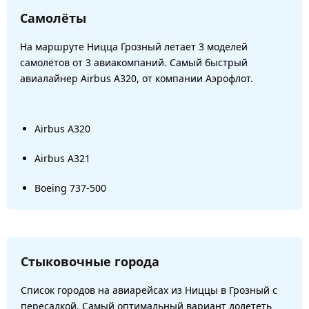
Самолёты
На маршруте Ницца Грозный летает 3 моделей
самолётов от 3 авиакомпаний. Самый быстрый
авиалайнер Airbus A320, от компании Аэрофлот.
Airbus A320
Airbus A321
Boeing 737-500
Стыковочные города
Список городов на авиарейсах из Ниццы в Грозный с
пересадкой. Самый оптимальный вариант долететь