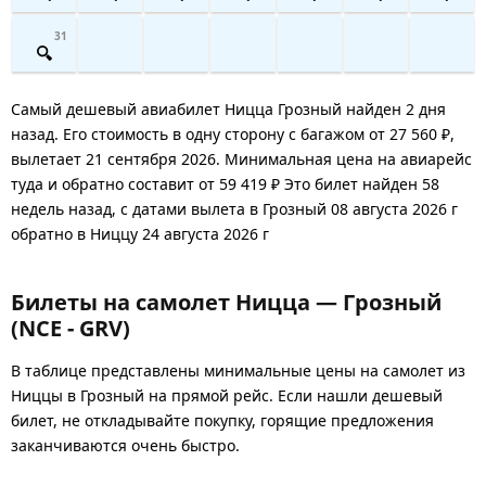
31
Самый дешевый авиабилет Ницца Грозный найден 2 дня
назад. Его стоимость в одну сторону с багажом от 27 560 ₽,
вылетает 21 сентября 2026. Минимальная цена на авиарейс
туда и обратно составит от 59 419 ₽ Это билет найден 58
недель назад, с датами вылета в Грозный 08 августа 2026 г
обратно в Ниццу 24 августа 2026 г
Билеты на самолет Ницца — Грозный
(NCE - GRV)
В таблице представлены минимальные цены на самолет из
Ниццы в Грозный на прямой рейс. Если нашли дешевый
билет, не откладывайте покупку, горящие предложения
заканчиваются очень быстро.