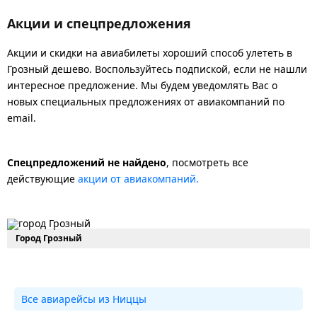
Акции и спецпредложения
Акции и скидки на авиабилеты хороший способ улететь в
Грозный дешево. Воспользуйтесь подпиской, если не нашли
интересное предложение. Мы будем уведомлять Вас о
новых специальных предложениях от авиакомпаний по
email.
Спецпредложений не найдено
, посмотреть все
действующие
акции от авиакомпаний.
Город Грозный
Все авиарейсы из Ниццы