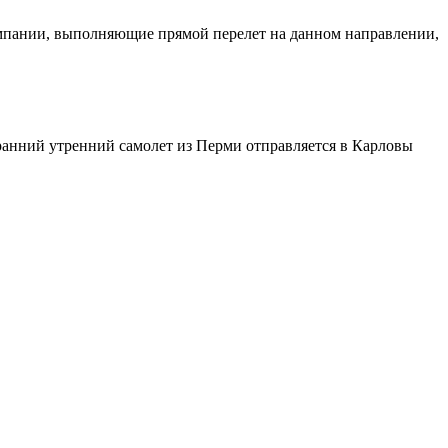
компании, выполняющие прямой перелет на данном направлении,
 ранний утренний самолет из Перми отправляется в Карловы