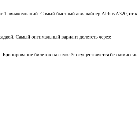
т 1 авиакомпаний. Самый быстрый авиалайнер Airbus A320, от 
садкой. Самый оптимальный вариант долететь через:
 Бронирование билетов на самолёт осуществляется без комиссии