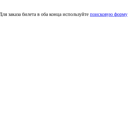
я заказа билета в оба конца используйте
поисковую форму