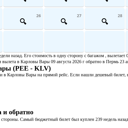
26
27
28
и назад. Его стоимость в одну сторону с багажом , вылетает 0
ми вылета в Карловы Вары 09 августа 2026 г обратно в Пермь 23 а
ары (PEE - KLV)
и в Карловы Вары на прямой рейс. Если нашли дешевый билет, 
 и обратно
стороны. Самый бюджетный билет был куплен 239 недель назад, 