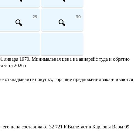
29
30
1 января 1970. Минимальная цена на авиарейс туда и обратно
вгуста 2026 г
не откладывайте покупку, горящие предложения заканчиваются
его цена составила от 32 721 ₽ Вылетает в Карловы Вары 09