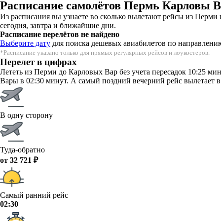
Расписание самолётов Пермь Карловы В
Из расписания вы узнаете во сколько вылетают рейсы из Перми
сегодня, завтра и ближайшие дни.
Расписание перелётов не найдено
Выберите дату
для поиска дешевых авиабилетов по направлени
*Расписание указано только для прямых регулярных рейсов и лоукостеров.
Перелет в цифрах
Лететь из Перми до Карловых Вар без учета пересадок 10:25 ми
Вары в 02:30 минут. А самый поздний вечерний рейс вылетает в 
В одну сторону
Туда-обратно
от 32 721 ₽
Самый ранний рейс
02:30