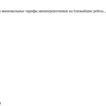
 минимальные тарифы авиаперевозчиков на ближайшие рейсы. Дл
9