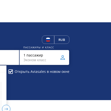
RUB
ПАССАЖИРЫ И КЛАСС
1 пассажир
Эконом класс
Открыть Aviasales в новом окне