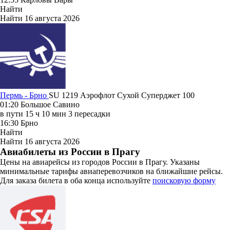
Найти
Найти
16 августа 2026
Пермь - Брно
SU 1219
Аэрофлот
Сухой Суперджет 100
01:20
Большое Савино
в пути
15 ч 10 мин
3 пересадки
16:30
Брно
Найти
Найти
16 августа 2026
Авиабилеты из России в Прагу
Цены на авиарейсы из городов России в Прагу. Указаны
минимальные тарифы авиаперевозчиков на ближайшие рейсы.
Для заказа билета в оба конца используйте
поисковую форму