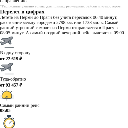
направлению.
*Расписание указано только для прямых регулярных рейсов и лоукостеров.
Перелет в цифрах
Лететь из Перми до Праги без учета пересадок 06:40 минут,
расстояние между городами 2798 км. или 1738 миль. Самый
ранний утренний самолет из Перми отправляется в Прагу в
08:05 минут. А самый поздний вечерний рейс вылетает в 09:00.
В одну сторону
от 22 619 ₽
Туда-обратно
от 93 457 ₽
Самый ранний рейс
08:05