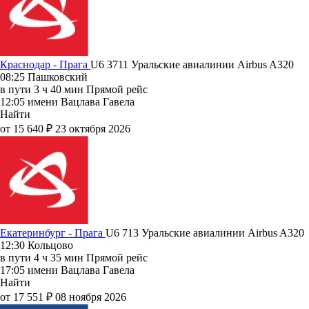
Краснодар - Прага
U6 3711
Уральские авиалинии
Airbus A320
08:25
Пашковский
в пути
3 ч 40 мин
Прямой рейс
12:05
имени Вацлава Гавела
Найти
от 15 640 ₽
23 октября 2026
Екатеринбург - Прага
U6 713
Уральские авиалинии
Airbus A320
12:30
Кольцово
в пути
4 ч 35 мин
Прямой рейс
17:05
имени Вацлава Гавела
Найти
от 17 551 ₽
08 ноября 2026