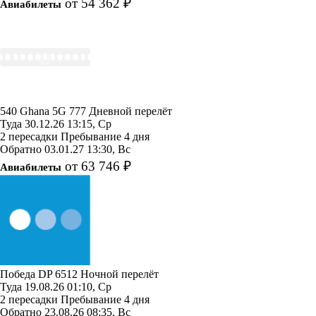
от 54 362 ₽
Авиабилеты
540 Ghana
5G 777
Дневной перелёт
Туда
30.12.26
13:15, Ср
2 пересадки
Пребывание 4 дня
Обратно
03.01.27
13:30, Вс
от 63 746 ₽
Авиабилеты
Победа
DP 6512
Ночной перелёт
Туда
19.08.26
01:10, Ср
2 пересадки
Пребывание 4 дня
Обратно
23.08.26
08:35, Вс