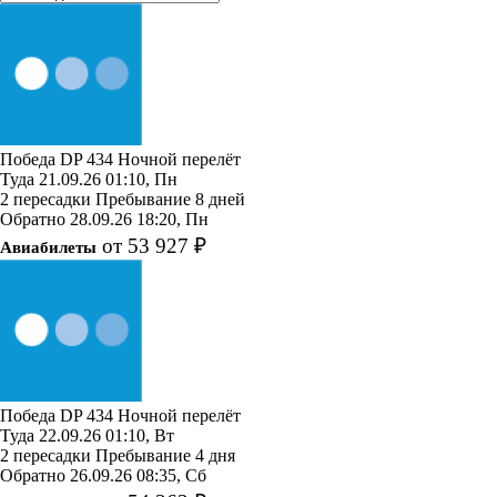
Победа
DP 434
Ночной перелёт
Туда
21.09.26
01:10, Пн
2 пересадки
Пребывание 8 дней
Обратно
28.09.26
18:20, Пн
от 53 927 ₽
Авиабилеты
Победа
DP 434
Ночной перелёт
Туда
22.09.26
01:10, Вт
2 пересадки
Пребывание 4 дня
Обратно
26.09.26
08:35, Сб