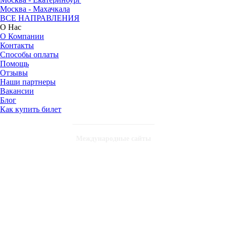
Москва - Махачкала
ВСЕ НАПРАВЛЕНИЯ
О Нас
О Компании
Контакты
Способы оплаты
Помощь
Отзывы
Наши партнеры
Вакансии
Блог
Как купить билет
Международные сайты