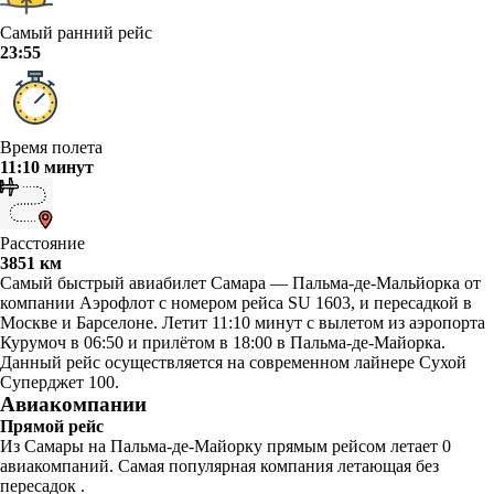
Самый ранний рейс
23:55
Время полета
11:10 минут
Расстояние
3851 км
Самый быстрый авиабилет Самара — Пальма-де-Мальйорка от
компании Аэрофлот с номером рейса SU 1603, и пересадкой в
Москве и Барселоне. Летит 11:10 минут с вылетом из аэропорта
Курумоч в 06:50 и прилётом в 18:00 в Пальма-де-Майорка.
Данный рейс осуществляется на современном лайнере Сухой
Суперджет 100.
Авиакомпании
Прямой рейс
Из Самары на Пальма-де-Майорку прямым рейсом летает 0
авиакомпаний. Самая популярная компания летающая без
пересадок .