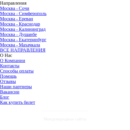
Направления
Москва - Сочи
Москва - Симферополь
Москва - Ереван
Москва - Краснодар
Москва - Калининград
Москва - Душанбе
Москва - Екатеринбург
Москва - Махачкала
ВСЕ НАПРАВЛЕНИЯ
О Нас
О Компании
Контакты
Способы оплаты
Помощь
Отзывы
Наши партнеры
Вакансии
Блог
Как купить билет
Международные сайты