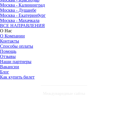
Москва - Калининград
Москва - Душанбе
Москва - Екатеринбург
Москва - Махачкала
ВСЕ НАПРАВЛЕНИЯ
О Нас
О Компании
Контакты
Способы оплаты
Помощь
Отзывы
Наши партнеры
Вакансии
Блог
Как купить билет
Международные сайты