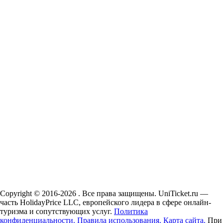
Copyright © 2016-2026 . Все права защищены. UniTicket.ru —
часть HolidayPrice LLC, европейского лидера в сфере онлайн-
туризма и сопутствующих услуг.
Политика
конфиденциальности.
Правила использования.
Карта сайта.
При