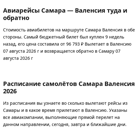
Авиарейсы Самара — Валенсия туда и
обратно
Стоимость авиабилетов на маршруте Самара Валенсия в обе
стороны. Самый бюджетный билет был куплен 9 недель
назад, его цена составила от 96 793 ₽ Вылетает в Валенсию
07 августа 2026 г и возвращается обратно в Самару 07
августа 2026 г
Расписание самолётов Самара Валенсия
2026
Из расписания вы узнаете во сколько вылетают рейсы из
Самары и в какое время прилетают в Валенсию. Указаны
все авиакомпании, выполняющие прямой перелет на
данном направлении, сегодня, завтра и ближайшие дни.