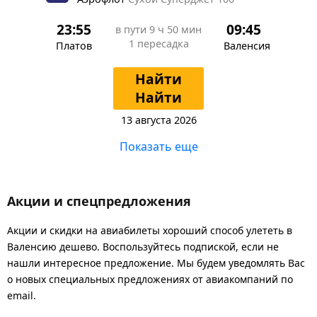
23:55
09:45
в пути
9 ч 50 мин
1 пересадка
Платов
Валенсия
Найти
Найти
13 августа 2026
Показать еще
Акции и спецпредложения
Акции и скидки на авиабилеты хороший способ улететь в
Валенсию дешево. Воспользуйтесь подпиской, если не
нашли интересное предложение. Мы будем уведомлять Вас
о новых специальных предложениях от авиакомпаний по
email.