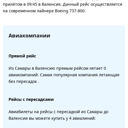
прилётом в 09:45 в Валенсия. Данный рейс осуществляется
на современном лайнере Boeing 737-800.
Авиакомпании
Прямой рейс
Из Самары в Валенсию прямым рейсом летает 0
авиакомпаний. Самая популярная компания летающая
без пересадок .
Рейсы с пересадками
Авиабилеты на рейсы с пересадкой из Самары до
Валенсии вы можете купить у 4 авиалиний: