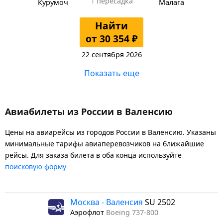
1 пересадка
Курумоч
Малага
Найти
от 30 354 ₽
22 сентября 2026
Показать еще
Авиабилеты из России в Валенсию
Цены на авиарейсы из городов России в Валенсию. Указаны
минимальные тарифы авиаперевозчиков на ближайшие
рейсы. Для заказа билета в оба конца используйте
поисковую форму
Москва - Валенсия
SU 2502
Аэрофлот
Boeing 737-800