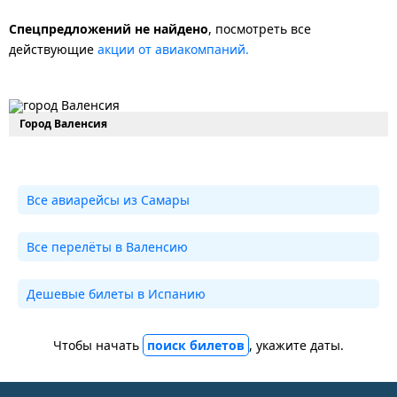
Спецпредложений не найдено
, посмотреть все
действующие
акции от авиакомпаний.
Город Валенсия
Все авиарейсы из Самары
Все перелёты в Валенсию
Дешевые билеты в Испанию
Чтобы начать
поиск билетов
, укажите даты.