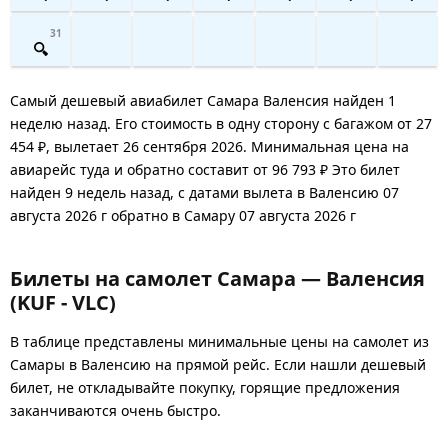
31
Самый дешевый авиабилет Самара Валенсия найден 1
неделю назад. Его стоимость в одну сторону с багажом от 27
454 ₽, вылетает 26 сентября 2026. Минимальная цена на
авиарейс туда и обратно составит от 96 793 ₽ Это билет
найден 9 недель назад, с датами вылета в Валенсию 07
августа 2026 г обратно в Самару 07 августа 2026 г
Билеты на самолет Самара — Валенсия
(KUF - VLC)
В таблице представлены минимальные цены на самолет из
Самары в Валенсию на прямой рейс. Если нашли дешевый
билет, не откладывайте покупку, горящие предложения
заканчиваются очень быстро.