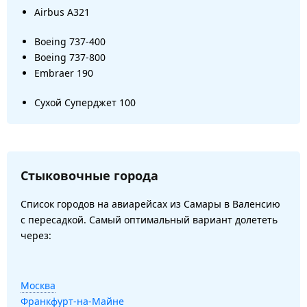
Airbus A321
Boeing 737-400
Boeing 737-800
Embraer 190
Сухой Суперджет 100
Стыковочные города
Список городов на авиарейсах из Самары в Валенсию
с пересадкой. Самый оптимальный вариант долететь
через:
Москва
Франкфурт-на-Майне