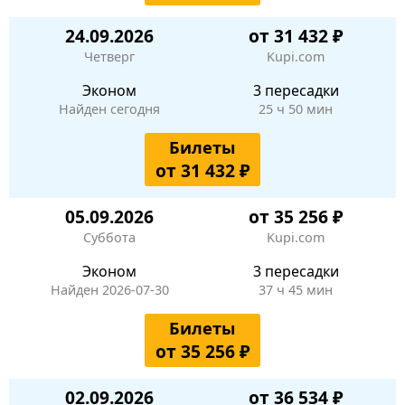
24.09.2026
от 31 432 ₽
Четверг
Kupi.com
Эконом
3 пересадки
Найден сегодня
25 ч 50 мин
Билеты
от 31 432 ₽
05.09.2026
от 35 256 ₽
Суббота
Kupi.com
Эконом
3 пересадки
Найден 2026-07-30
37 ч 45 мин
Билеты
от 35 256 ₽
02.09.2026
от 36 534 ₽