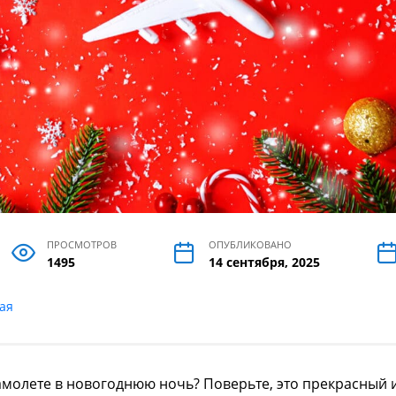
ПРОСМОТРОВ
ОПУБЛИКОВАНО
1495
14 сентября, 2025
ая
самолете в новогоднюю ночь? Поверьте, это прекрасный