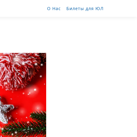
О Нас
Билеты для ЮЛ