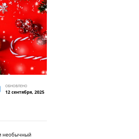
ОБНОВЛЕНО
12 сентября, 2025
 и необычный