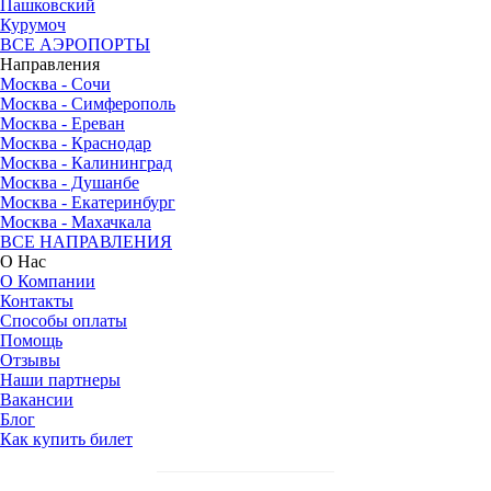
Пашковский
Курумоч
ВСЕ АЭРОПОРТЫ
Направления
Москва - Сочи
Москва - Симферополь
Москва - Ереван
Москва - Краснодар
Москва - Калининград
Москва - Душанбе
Москва - Екатеринбург
Москва - Махачкала
ВСЕ НАПРАВЛЕНИЯ
О Нас
О Компании
Контакты
Способы оплаты
Помощь
Отзывы
Наши партнеры
Вакансии
Блог
Как купить билет