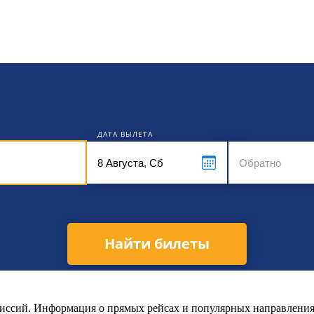
кет
ДАТА ВЫЛЕТА
Найти билеты
омиссий. Информация о прямых рейсах и популярных направления