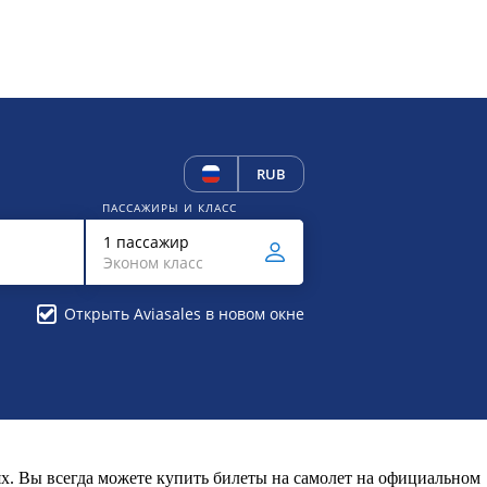
RUB
ПАССАЖИРЫ И КЛАСС
1 пассажир
Эконом класс
Открыть Aviasales в новом окне
х. Вы всегда можете купить билеты на самолет на официальном