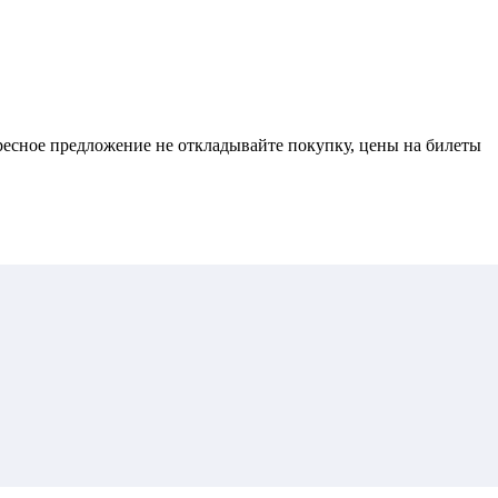
ересное предложение не откладывайте покупку, цены на билеты