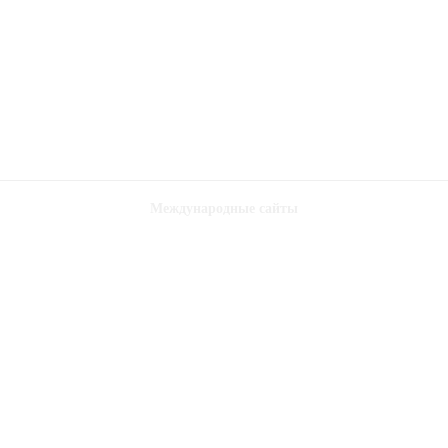
Международные сайты