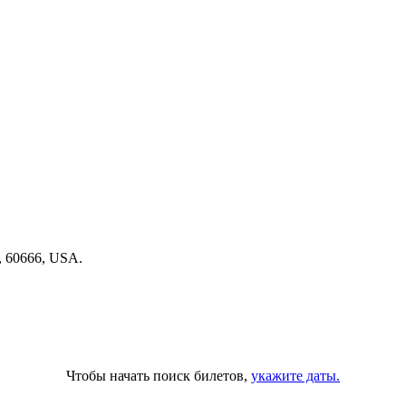
s, 60666, USA.
Чтобы начать поиск билетов,
укажите даты.