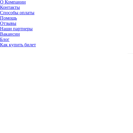
О Компании
Контакты
Способы оплаты
Помощь
Отзывы
Наши партнеры
Вакансии
Блог
Как купить билет