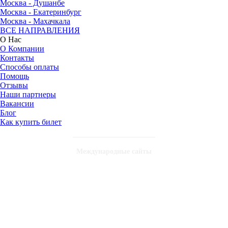
Москва - Душанбе
Москва - Екатеринбург
Москва - Махачкала
ВСЕ НАПРАВЛЕНИЯ
О Нас
О Компании
Контакты
Способы оплаты
Помощь
Отзывы
Наши партнеры
Вакансии
Блог
Как купить билет
Международные сайты