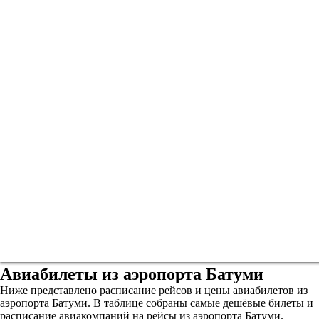
Авиабилеты из аэропорта Батуми
Ниже представлено расписание рейсов и цены авиабилетов из
аэропорта Батуми. В таблице собраны самые дешёвые билеты и
расписание авиакомпаний на рейсы из аэропорта Батуми.