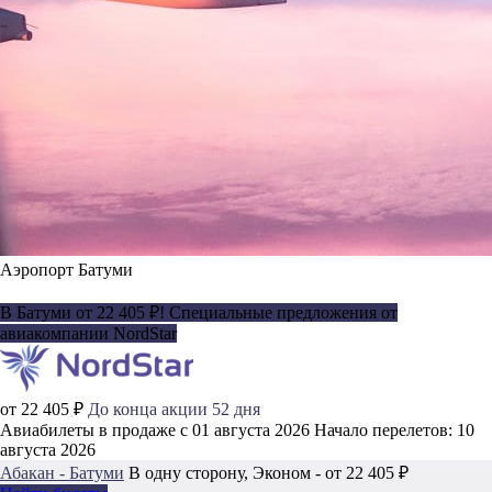
Аэропорт Батуми
В Батуми от 22 405 ₽! Специальные предложения от
авиакомпании NordStar
от 22 405 ₽
До конца акции 52 дня
Авиабилеты в продаже с 01 августа 2026
Начало перелетов: 10
августа 2026
Абакан - Батуми
В одну сторону, Эконом - от 22 405 ₽