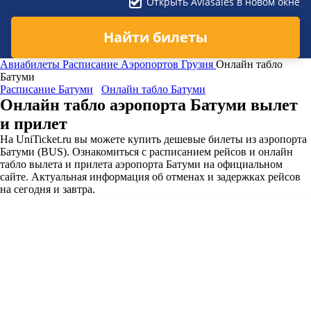
Открыть Aviasales в новом окне
Найти билеты
Авиабилеты
Расписание Аэропортов
Грузия
Онлайн табло
Батуми
Расписание Батуми
Онлайн табло Батуми
Онлайн табло аэропорта Батуми вылет
и прилет
На UniTicket.ru вы можете купить дешевые билеты из аэропорта
Батуми (BUS). Ознакомиться с расписанием рейсов и онлайн
табло вылета и прилета аэропорта Батуми на официальном
сайте. Актуальная информация об отменах и задержках рейсов
на сегодня и завтра.