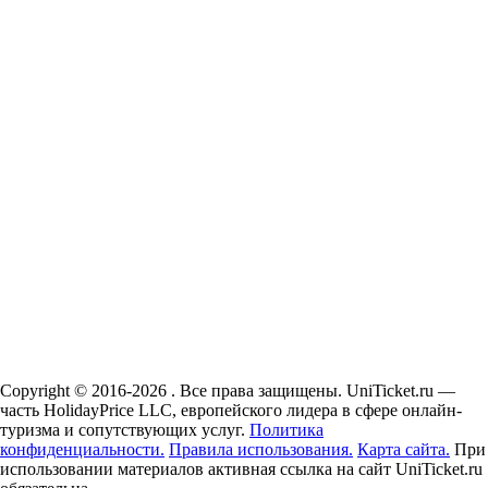
Copyright © 2016-2026 . Все права защищены. UniTicket.ru —
часть HolidayPrice LLC, европейского лидера в сфере онлайн-
туризма и сопутствующих услуг.
Политика
конфиденциальности.
Правила использования.
Карта сайта.
При
использовании материалов активная ссылка на сайт UniTicket.ru