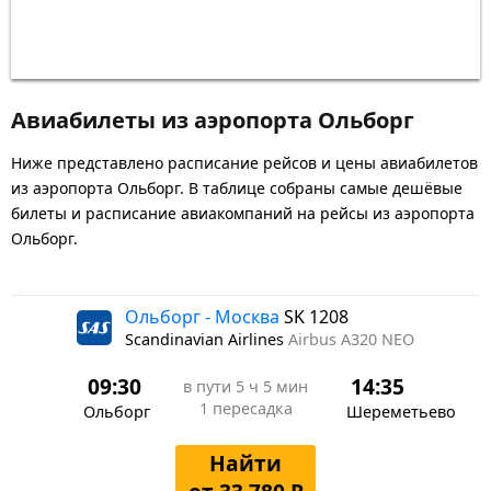
Авиабилеты из аэропорта Ольборг
Ниже представлено расписание рейсов и цены авиабилетов
из аэропорта Ольборг. В таблице собраны самые дешёвые
билеты и расписание авиакомпаний на рейсы из аэропорта
Ольборг.
Ольборг - Москва
SK 1208
Scandinavian Airlines
Airbus A320 NEO
09:30
14:35
в пути
5 ч 5 мин
1 пересадка
Ольборг
Шереметьево
Найти