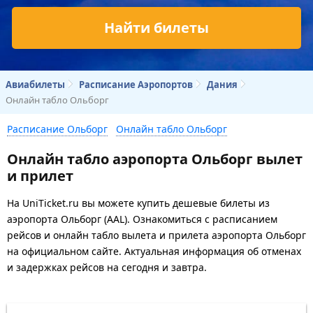
Найти билеты
Авиабилеты
Расписание Аэропортов
Дания
Онлайн табло Ольборг
Расписание Ольборг
Онлайн табло Ольборг
Онлайн табло аэропорта Ольборг вылет
и прилет
На UniTicket.ru вы можете купить дешевые билеты из
аэропорта Ольборг (AAL). Ознакомиться с расписанием
рейсов и онлайн табло вылета и прилета аэропорта Ольборг
на официальном сайте. Актуальная информация об отменах
и задержках рейсов на сегодня и завтра.