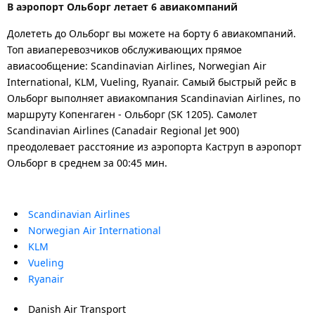
В аэропорт Ольборг летает 6 авиакомпаний
Долететь до Ольборг вы можете на борту 6 авиакомпаний.
Топ авиаперевозчиков обслуживающих прямое
авиасообщение: Scandinavian Airlines, Norwegian Air
International, KLM, Vueling, Ryanair. Самый быстрый рейс в
Ольборг выполняет авиакомпания Scandinavian Airlines, по
маршруту Копенгаген - Ольборг (SK 1205). Самолет
Scandinavian Airlines (Canadair Regional Jet 900)
преодолевает расстояние из аэропорта Каструп в аэропорт
Ольборг в среднем за 00:45 мин.
Scandinavian Airlines
Norwegian Air International
KLM
Vueling
Ryanair
Danish Air Transport