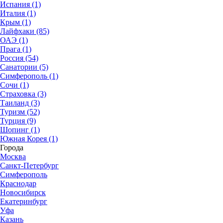
Испания (1)
Италия (1)
Крым (1)
Лайфхаки (85)
ОАЭ (1)
Прага (1)
Россия (54)
Санатории (5)
Симферополь (1)
Сочи (1)
Страховка (3)
Таиланд (3)
Туризм (52)
Турция (9)
Шопинг (1)
Южная Корея (1)
Города
Москва
Санкт-Петербург
Симферополь
Краснодар
Новосибирск
Екатеринбург
Уфа
Казань