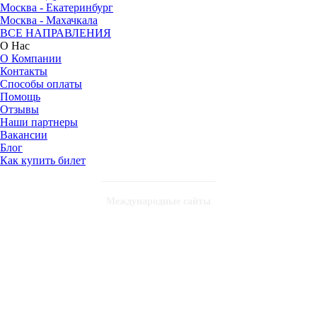
Москва - Екатеринбург
Москва - Махачкала
ВСЕ НАПРАВЛЕНИЯ
О Нас
О Компании
Контакты
Способы оплаты
Помощь
Отзывы
Наши партнеры
Вакансии
Блог
Как купить билет
Международные сайты