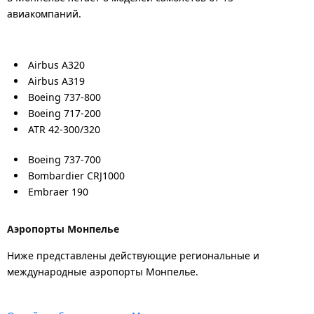
авиакомпаний.
Airbus A320
Airbus A319
Boeing 737-800
Boeing 717-200
ATR 42-300/320
Boeing 737-700
Bombardier CRJ1000
Embraer 190
Аэропорты Монпелье
Ниже представлены действующие региональные и
международные аэропорты Монпелье.