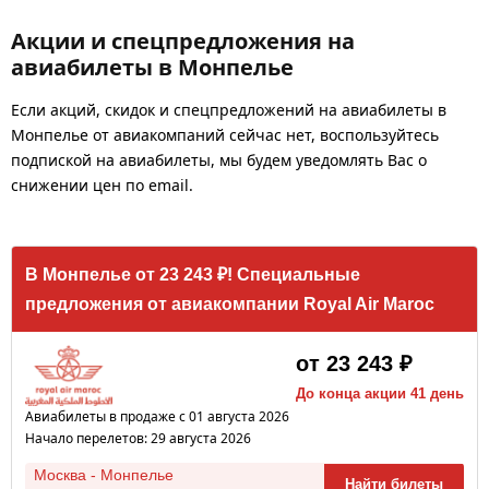
Акции и спецпредложения на
авиабилеты в Монпелье
Если акций, скидок и спецпредложений на авиабилеты в
Монпелье от авиакомпаний сейчас нет, воспользуйтесь
подпиской на авиабилеты, мы будем уведомлять Вас о
снижении цен по email.
В Монпелье от 23 243 ₽! Специальные
предложения от авиакомпании Royal Air Maroc
от 23 243 ₽
До конца акции 41 день
Авиабилеты в продаже с 01 августа 2026
Начало перелетов: 29 августа 2026
Москва - Монпелье
Найти билеты