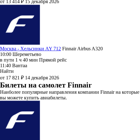
от 13 414 ₽
15 декабря 2026
Москва - Хельсинки AY 712
Finnair
Airbus A320
10:00
Шереметьево
в пути
1 ч 40 мин
Прямой рейс
11:40
Вантаа
Найти
от 17 821 ₽
14 декабря 2026
Билеты на самолет Finnair
Наиболее популярные направления компании Finnair на которые
вы можете купить авиабилеты.