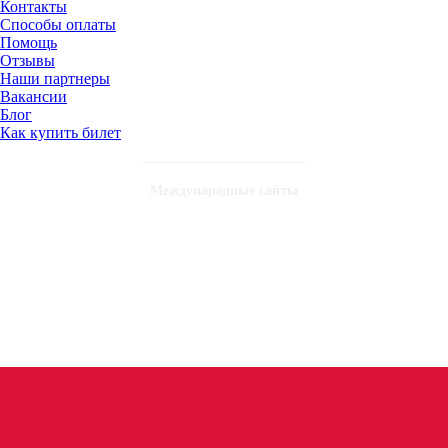
Контакты
Способы оплаты
Помощь
Отзывы
Наши партнеры
Вакансии
Блог
Как купить билет
Международные сайты