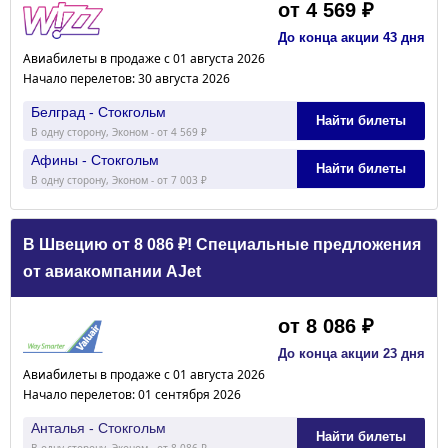
от 4 569 ₽
До конца акции 43 дня
Авиабилеты в продаже с 01 августа 2026
Начало перелетов: 30 августа 2026
Белград - Стокгольм
Найти билеты
В одну сторону, Эконом - от 4 569 ₽
Афины - Стокгольм
Найти билеты
В одну сторону, Эконом - от 7 003 ₽
В Швецию от 8 086 ₽! Специальные предложения
от авиакомпании AJet
от 8 086 ₽
До конца акции 23 дня
Авиабилеты в продаже с 01 августа 2026
Начало перелетов: 01 сентября 2026
Анталья - Стокгольм
Найти билеты
В одну сторону, Эконом - от 8 086 ₽