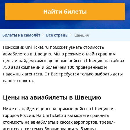
Найти билеты
Билеты на самолёт
Все страны
Швеция
Поисковик UniTicket.ru поможет узнать стоимость
авиабилетов в Швецию. Мы в режиме онлайн сравним
цены и найдем самые дешевые рейсы в Швецию на сайтах
750 авиакомпаний и более чем 100 проверенных и
надежных агентств. От Вас требуется только выбрать даты
вашего полёта.
Цены на авиабилеты в Швецию
Ниже вы найдете цены на прямые рейсы в Швецию из
городов России. На UniTicket.ru вы можете сравнить
стоимость на авиабилеты в кассах аэропортов, тревел-
агентсвах, системах бронирования за 5 минут.