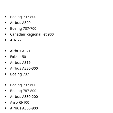
Boeing 737-800
Airbus A320
Boeing 737-700
Canadair Regional Jet 900
ATR 72
Airbus A321
Fokker 50
Airbus A319
Airbus A330-300
Boeing 737
Boeing 737-600
Boeing 787-800
Airbus A330-200
Avro RJ-100
Airbus A350-900