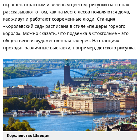
окрашена красным и зеленым цветом, рисунки на стенах
рассказывают о том, как на месте лесов появляются дома,
как живут и работают современные люди. Станция
«Королевский сад» расписана в стиле «пещеры горного
короля». Можно сказать, что подземка в Стокгольме – это
общественная художественная галерея. На станциях
проходят различные выставки, например, детского рисунка.
Королевство Швеция