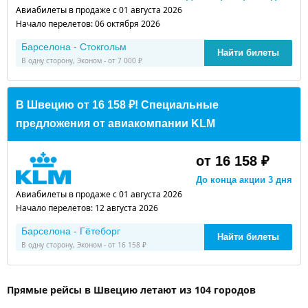
Авиабилеты в продаже с 01 августа 2026
Начало перелетов: 06 октября 2026
Барселона - Стокгольм
Найти билеты
В одну сторону, Эконом - от 7 000 ₽
В Швецию от 16 158 ₽! Специальные
предложения от авиакомпании KLM
от 16 158 ₽
До конца акции 3 дня
Авиабилеты в продаже с 01 августа 2026
Начало перелетов: 12 августа 2026
Барселона - Гётеборг
Найти билеты
В одну сторону, Эконом - от 16 158 ₽
Прямые рейсы в Швецию летают из 104 городов