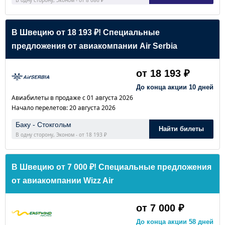
В Швецию от 18 193 ₽! Специальные
предложения от авиакомпании Air Serbia
от 18 193 ₽
До конца акции 10 дней
Авиабилеты в продаже с 01 августа 2026
Начало перелетов: 20 августа 2026
Баку - Стокгольм
Найти билеты
В одну сторону, Эконом - от 18 193 ₽
В Швецию от 7 000 ₽! Специальные предложения
от авиакомпании Wizz Air
от 7 000 ₽
До конца акции 58 дней