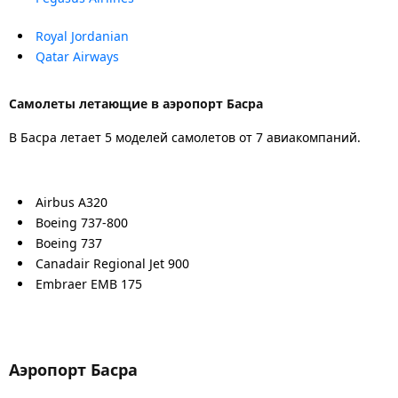
Royal Jordanian
Qatar Airways
Самолеты летающие в аэропорт Басра
В Басра летает 5 моделей самолетов от 7 авиакомпаний.
Airbus A320
Boeing 737-800
Boeing 737
Canadair Regional Jet 900
Embraer EMB 175
Аэропорт Басра