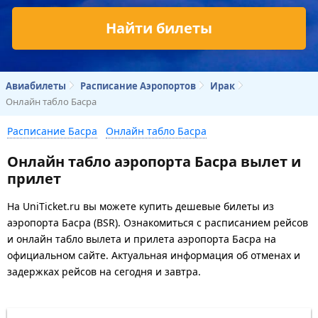
Найти билеты
Авиабилеты
Расписание Аэропортов
Ирак
Онлайн табло Басра
Расписание Басра
Онлайн табло Басра
Онлайн табло аэропорта Басра вылет и
прилет
На UniTicket.ru вы можете купить дешевые билеты из
аэропорта Басра (BSR). Ознакомиться с расписанием рейсов
и онлайн табло вылета и прилета аэропорта Басра на
официальном сайте. Актуальная информация об отменах и
задержках рейсов на сегодня и завтра.