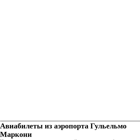
Авиабилеты из аэропорта Гульельмо
Маркони