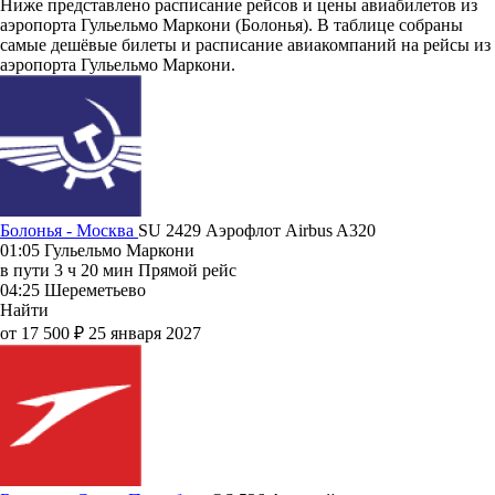
Ниже представлено расписание рейсов и цены авиабилетов из
аэропорта Гульельмо Маркони (Болонья). В таблице собраны
самые дешёвые билеты и расписание авиакомпаний на рейсы из
аэропорта Гульельмо Маркони.
Болонья - Москва
SU 2429
Аэрофлот
Airbus A320
01:05
Гульельмо Маркони
в пути
3 ч 20 мин
Прямой рейс
04:25
Шереметьево
Найти
от 17 500 ₽
25 января 2027