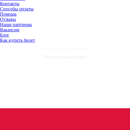
Контакты
Способы оплаты
Помощь
Отзывы
Наши партнеры
Вакансии
Блог
Как купить билет
Международные сайты