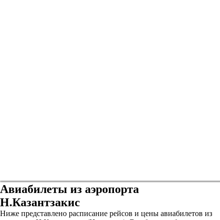
Авиабилеты из аэропорта
Н.Казантзакис
Ниже представлено расписание рейсов и цены авиабилетов из