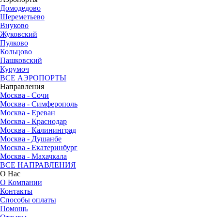
Домодедово
Шереметьево
Внуково
Жуковский
Пулково
Кольцово
Пашковский
Курумоч
ВСЕ АЭРОПОРТЫ
Направления
Москва - Сочи
Москва - Симферополь
Москва - Ереван
Москва - Краснодар
Москва - Калининград
Москва - Душанбе
Москва - Екатеринбург
Москва - Махачкала
ВСЕ НАПРАВЛЕНИЯ
О Нас
О Компании
Контакты
Способы оплаты
Помощь