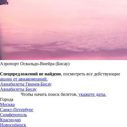
Аэропорт Освальдо-Виейра (Бисау)
Спецпредложений не найдено
, посмотреть все действующие
акции от авиакомпаний.
Авиабилеты Гвинея-Бисау
Авиабилеты Бисау
Чтобы начать поиск билетов,
укажите даты.
Города
Москва
Санкт-Петербург
Симферополь
Краснодар
Новосибирск