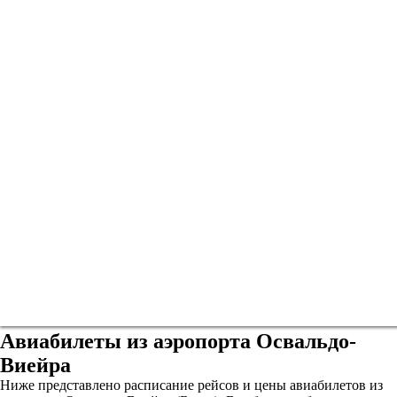
Авиабилеты из аэропорта Освальдо-
Виейра
Ниже представлено расписание рейсов и цены авиабилетов из