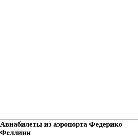
Авиабилеты из аэропорта Федерико
Феллини