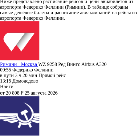
Ниже представлено расписание рейсов и цены авиабилетов из
аэропорта Федерико Феллини (Римини). В таблице собраны
самые дешёвые билеты и расписание авиакомпаний на рейсы из
аэропорта Федерико Феллини.
Римини - Москва
WZ 9258
Ред Вингс
Airbus A320
09:55
Федерико Феллини
в пути
3 ч 20 мин
Прямой рейс
13:15
Домодедово
Найти
от 20 808 ₽
25 августа 2026