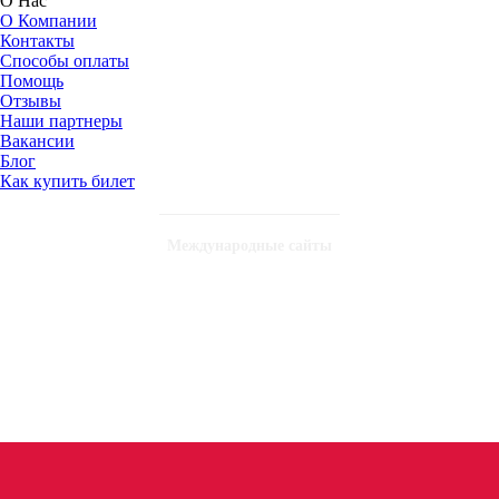
О Нас
О Компании
Контакты
Способы оплаты
Помощь
Отзывы
Наши партнеры
Вакансии
Блог
Как купить билет
Международные сайты