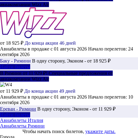
авиакомпании Wizz Air
от 18 925 ₽
До конца акции 46 дней
Авиабилеты в продаже с 01 августа 2026
Начало перелетов: 24
сентября 2026
Баку - Римини
В одну сторону, Эконом - от 18 925 ₽
Найти билеты
В Римини от 11 929 ₽! Специальные предложения от
авиакомпании Wizz Air
от 11 929 ₽
До конца акции 49 дней
Авиабилеты в продаже с 01 августа 2026
Начало перелетов: 10
сентября 2026
Ереван - Римини
В одну сторону, Эконом - от 11 929 ₽
Найти билеты
Авиабилеты Италия
Авиабилеты Римини
Чтобы начать поиск билетов,
укажите даты.
Города