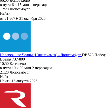
06:05
Домодедово
в пути
6 ч 15 мин
1 пересадка
12:20
Люксембург
Найти
от 21 967 ₽
21 октября 2026
Набережные Челны (Нижнекамск) - Люксембург
DP 528
Победа
Boeing 737-800
10:50
Бегишево
в пути
10 ч 30 мин
2 пересадки
21:20
Люксембург
Найти
Найти
16 августа 2026