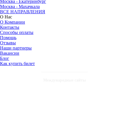
Москва - Екатеринбург
Москва - Махачкала
ВСЕ НАПРАВЛЕНИЯ
О Нас
О Компании
Контакты
Способы оплаты
Помощь
Отзывы
Наши партнеры
Вакансии
Блог
Как купить билет
Международные сайты