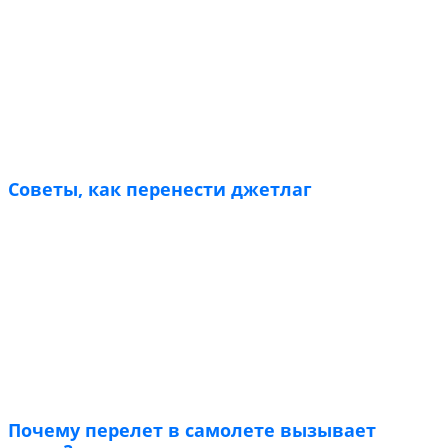
Советы, как перенести джетлаг
Почему перелет в самолете вызывает