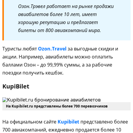
Озон.Трэвел работает на рынке продажи
авиабилетов более 10 лет, имеет
хорошую репутацию и предлагает
билеты от 800 авиакомпаний мира.
Туристы любят
Ozon.Travel
за выгодные скидки и
акции. Например, авиабилеты можно оплатить
баллами Озон – до 99,99% суммы, а за рабочие
поездки получить кешбэк.
KupiBilet
На Kupibilet.ru представлены более 700 перевозчиков
На официальном сайте
Kupibilet
представлено более
700 авиакомпаний, ежедневно продается более 10