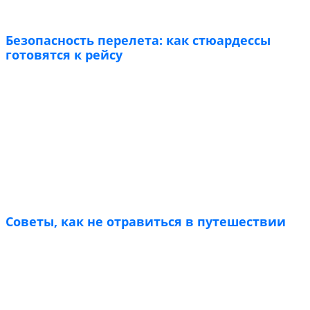
Безопасность перелета: как стюардессы
готовятся к рейсу
Советы, как не отравиться в путешествии