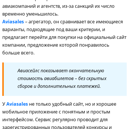
авиакомпаний и агентств, из-за санкций их число
временно уменьшилось.
Aviasales
– агрегатор, он сравнивает все имеющиеся
варианты, подходящие под ваши критерии, и
предлагает перейти для покупки на официальный сайт
компании, предложение которой понравилось
больше всего.
Авиасейлс показывает окончательную
стоимость авиабилетов – без скрытых
сборов и дополнительных платежей.
У
Aviasales
не только удобный сайт, но и хорошее
мобильное приложение с понятным и простым
интерфейсом. Сервис регулярно проводит для
зарегистрированных пользователей конкурсы и