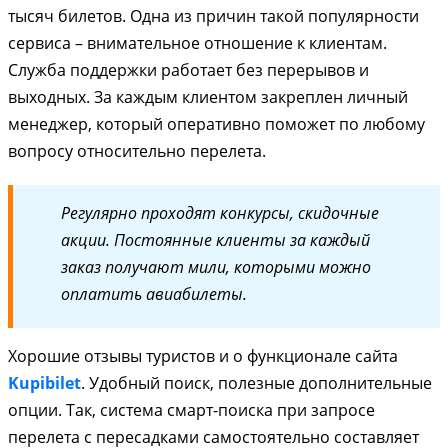
тысяч билетов. Одна из причин такой популярности
сервиса – внимательное отношение к клиентам.
Служба поддержки работает без перерывов и
выходных. За каждым клиентом закреплен личный
менеджер, который оперативно поможет по любому
вопросу относительно перелета.
Регулярно проходят конкурсы, скидочные
акции. Постоянные клиенты за каждый
заказ получают мили, которыми можно
оплатить авиабилеты.
Хорошие отзывы туристов и о функционале сайта
Kupibilet
. Удобный поиск, полезные дополнительные
опции. Так, система смарт-поиска при запросе
перелета с пересадками самостоятельно составляет