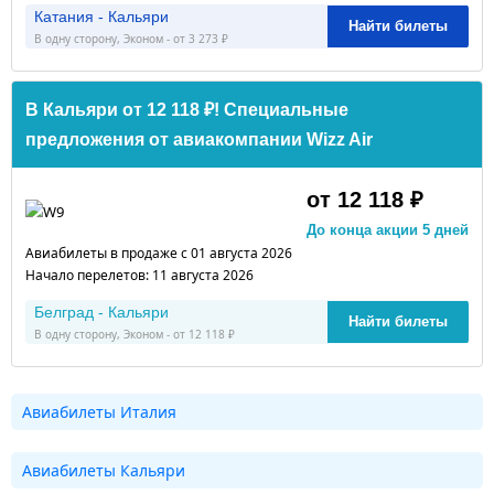
Катания - Кальяри
Найти билеты
В одну сторону, Эконом - от 3 273 ₽
В Кальяри от 12 118 ₽! Специальные
предложения от авиакомпании Wizz Air
от 12 118 ₽
До конца акции 5 дней
Авиабилеты в продаже с 01 августа 2026
Начало перелетов: 11 августа 2026
Белград - Кальяри
Найти билеты
В одну сторону, Эконом - от 12 118 ₽
Авиабилеты Италия
Авиабилеты Кальяри