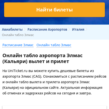
Найти билеты
Авиабилеты
Расписание Аэропортов
Италия
Онлайн табло Элмас
Расписание Элмас
Онлайн табло Элмас
Онлайн табло аэропорта Элмас
(Кальяри) вылет и прилет
На UniTicket.ru вы можете купить дешевые билеты из
аэропорта Элмас (CAG). Ознакомиться с расписанием рейсов
и онлайн табло вылета и прилета аэропорта Элмас
(Кальяри) на официальном сайте. Актуальная информация
об отменах и задержках рейсов на сегодня и завтра.