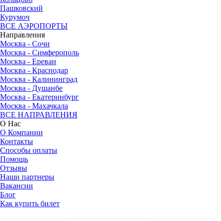
Пашковский
Курумоч
ВСЕ АЭРОПОРТЫ
Направления
Москва - Сочи
Москва - Симферополь
Москва - Ереван
Москва - Краснодар
Москва - Калининград
Москва - Душанбе
Москва - Екатеринбург
Москва - Махачкала
ВСЕ НАПРАВЛЕНИЯ
О Нас
О Компании
Контакты
Способы оплаты
Помощь
Отзывы
Наши партнеры
Вакансии
Блог
Как купить билет